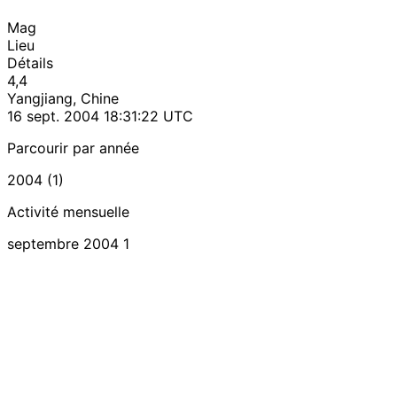
Mag
Lieu
Détails
4,4
Yangjiang, Chine
16 sept. 2004 18:31:22 UTC
Parcourir par année
2004 (1)
Activité mensuelle
septembre 2004
1