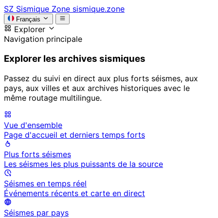
SZ
Sismique Zone
sismique.zone
Français
Explorer
Navigation principale
Explorer les archives sismiques
Passez du suivi en direct aux plus forts séismes, aux
pays, aux villes et aux archives historiques avec le
même routage multilingue.
Vue d'ensemble
Page d'accueil et derniers temps forts
Plus forts séismes
Les séismes les plus puissants de la source
Séismes en temps réel
Événements récents et carte en direct
Séismes par pays