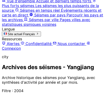
Vue d'ensemble
Accueil et derniers temps forts
Plus forts séismes
Les séismes les plus puissants de la
source
Séismes en temps réel
Événements récents et
carte en direct
Séismes par pays
Parcourir les pays et
les archives
Séismes par ville
Pages villes avec
statistiques sismiques voisines
Langue
Site actuel
Français
Ressources
Alertes
Confidentialité
Nous contacter
Connexion
city
Archives des séismes - Yangjiang
Archive historique des séismes pour Yangjiang, avec
synthèses d'activité par année et par mois.
Filtre : 2004