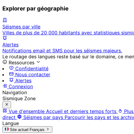
Explorer par géographie
Séismes par ville
Villes de plus de 20 000 habitants avec statistiques sismi
Alertes
Notifications email et SMS pour les séismes majeurs.
Le routage des langues reste basé sur le domaine, ce menu 
Ressources
Confidentialité
Nous contacter
Alertes
Connexion
Navigation
Sismique Zone
Vue d'ensemble
Accueil et derniers temps forts
Plus
direct
Séismes par pays
Parcourir les pays et les archi
Langue
Site actuel
Français