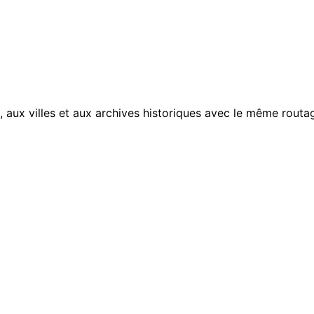
, aux villes et aux archives historiques avec le même routag