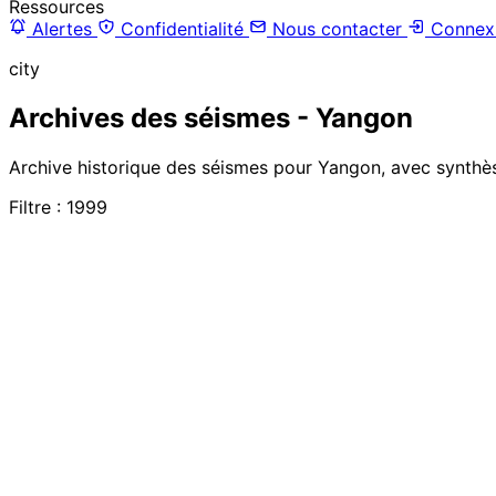
Ressources
Alertes
Confidentialité
Nous contacter
Connex
city
Archives des séismes - Yangon
Archive historique des séismes pour Yangon, avec synthès
Filtre : 1999