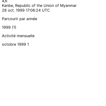
4,6
Kanbe, Republic of the Union of Myanmar
28 oct. 1999 17:06:24 UTC
Parcourir par année
1999 (1)
Activité mensuelle
octobre 1999
1