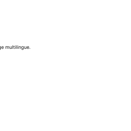
e multilingue.