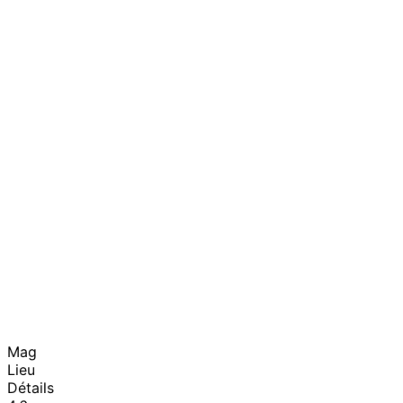
Mag
Lieu
Détails