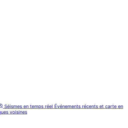
Séismes en temps réel
Événements récents et carte en
ques voisines