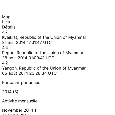
Mag
Lieu
Détails
4,7
Kyaiklat, Republic of the Union of Myanmar
31 mai 2014 17:31:47 UTC
4,4
Pégou, Republic of the Union of Myanmar
28 nov. 2014 01:09:41 UTC
4,2
Yangon, Republic of the Union of Myanmar
05 août 2014 23:28:34 UTC
Parcourir par année
2014 (3)
Activité mensuelle
November 2014
1