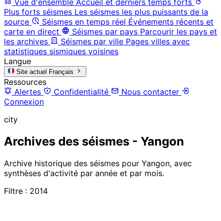
Vue d'ensemble
Accueil et derniers temps forts
Plus forts séismes
Les séismes les plus puissants de la
source
Séismes en temps réel
Événements récents et
carte en direct
Séismes par pays
Parcourir les pays et
les archives
Séismes par ville
Pages villes avec
statistiques sismiques voisines
Langue
Site actuel
Français
Ressources
Alertes
Confidentialité
Nous contacter
Connexion
city
Archives des séismes - Yangon
Archive historique des séismes pour Yangon, avec
synthèses d'activité par année et par mois.
Filtre : 2014