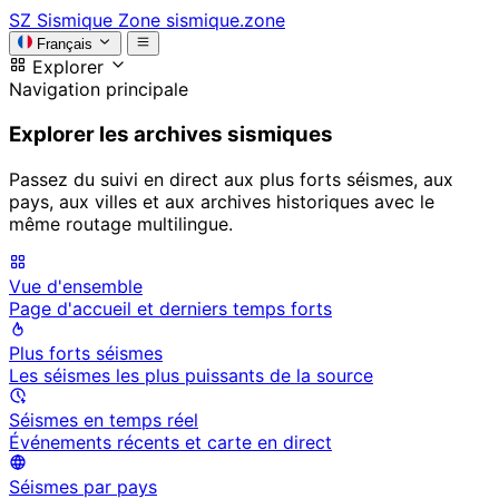
SZ
Sismique Zone
sismique.zone
Français
Explorer
Navigation principale
Explorer les archives sismiques
Passez du suivi en direct aux plus forts séismes, aux
pays, aux villes et aux archives historiques avec le
même routage multilingue.
Vue d'ensemble
Page d'accueil et derniers temps forts
Plus forts séismes
Les séismes les plus puissants de la source
Séismes en temps réel
Événements récents et carte en direct
Séismes par pays