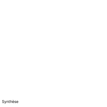
Synthèse