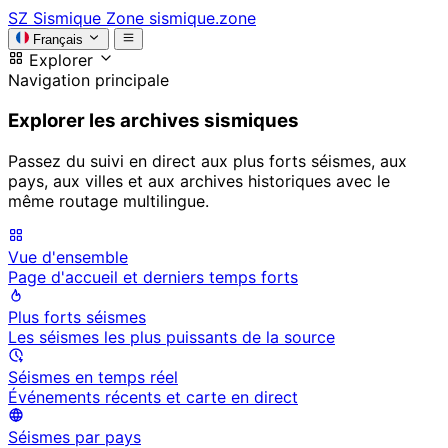
SZ
Sismique Zone
sismique.zone
Français
Explorer
Navigation principale
Explorer les archives sismiques
Passez du suivi en direct aux plus forts séismes, aux
pays, aux villes et aux archives historiques avec le
même routage multilingue.
Vue d'ensemble
Page d'accueil et derniers temps forts
Plus forts séismes
Les séismes les plus puissants de la source
Séismes en temps réel
Événements récents et carte en direct
Séismes par pays