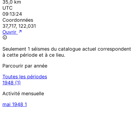
35,0 km
UTC
09:13:24
Coordonnées
37,717, 122,031
Ouvrir
Seulement 1 séismes du catalogue actuel correspondent
à cette période et à ce lieu.
Parcourir par année
Toutes les périodes
1948
(1)
Activité mensuelle
mai 1948
1