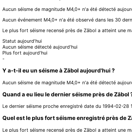
Aucun séisme de magnitude M4,0+ n'a été détecté aujourd
Aucun événement M4,0+ n'a été observé dans les 30 derni
Le plus fort séisme recensé près de Zābol a atteint une 
Statut aujourd'hui
Aucun séisme détecté aujourd'hui
Plus fort aujourd'hui
-
Y a-t-il eu un séisme à Zābol aujourd'hui ?
Aucun séisme de magnitude M4,0+ n'a été détecté aujourd
Quand a eu lieu le dernier séisme près de Zābol 
Le dernier séisme proche enregistré date du 1994-02-28 
Quel est le plus fort séisme enregistré près de Z
Le plus fort séisme recensé près de Zābol a atteint une 