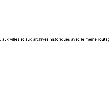
, aux villes et aux archives historiques avec le même routag