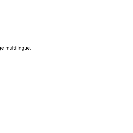
e multilingue.