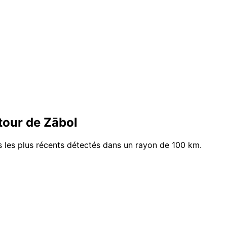
tour de Zābol
s les plus récents détectés dans un rayon de 100 km.