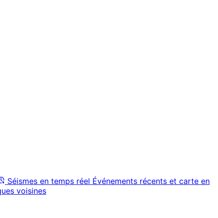
Séismes en temps réel
Événements récents et carte en
ques voisines