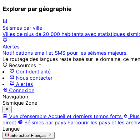
Explorer par géographie
Séismes par ville
Villes de plus de 20 000 habitants avec statistiques sismi
Alertes
Notifications email et SMS pour les séismes majeurs.
Le routage des langues reste basé sur le domaine, ce menu 
Ressources
Confidentialité
Nous contacter
Alertes
Connexion
Navigation
Sismique Zone
Vue d'ensemble
Accueil et derniers temps forts
Plus
direct
Séismes par pays
Parcourir les pays et les archi
Langue
Site actuel
Français