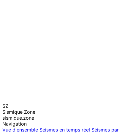
SZ
Sismique Zone
sismique.zone
Navigation
Vue d'ensemble
Séismes en temps réel
Séismes par