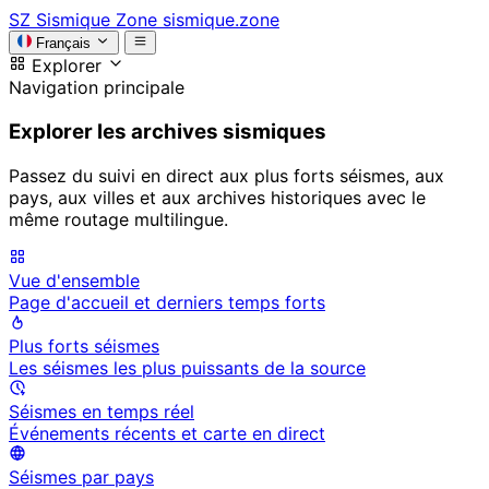
SZ
Sismique Zone
sismique.zone
Français
Explorer
Navigation principale
Explorer les archives sismiques
Passez du suivi en direct aux plus forts séismes, aux
pays, aux villes et aux archives historiques avec le
même routage multilingue.
Vue d'ensemble
Page d'accueil et derniers temps forts
Plus forts séismes
Les séismes les plus puissants de la source
Séismes en temps réel
Événements récents et carte en direct
Séismes par pays