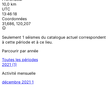
10,0 km
UTC
13:46:18
Coordonnées
31,686, 120,207
Seulement 1 séismes du catalogue actuel correspondent
à cette période et à ce lieu.
Parcourir par année
Toutes les périodes
2021
(1)
Activité mensuelle
décembre 2021
1