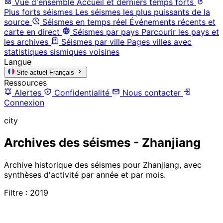
Vue d'ensemble
Accueil et derniers temps forts
Plus forts séismes
Les séismes les plus puissants de la
source
Séismes en temps réel
Événements récents et
carte en direct
Séismes par pays
Parcourir les pays et
les archives
Séismes par ville
Pages villes avec
statistiques sismiques voisines
Langue
Site actuel
Français
Ressources
Alertes
Confidentialité
Nous contacter
Connexion
city
Archives des séismes - Zhanjiang
Archive historique des séismes pour Zhanjiang, avec
synthèses d'activité par année et par mois.
Filtre : 2019