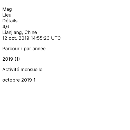
Mag
Lieu
Détails
4,6
Lianjiang, Chine
12 oct. 2019 14:55:23 UTC
Parcourir par année
2019 (1)
Activité mensuelle
octobre 2019
1