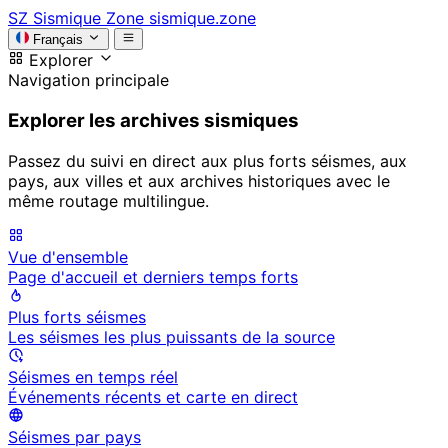
SZ
Sismique Zone
sismique.zone
Français
Explorer
Navigation principale
Explorer les archives sismiques
Passez du suivi en direct aux plus forts séismes, aux
pays, aux villes et aux archives historiques avec le
même routage multilingue.
Vue d'ensemble
Page d'accueil et derniers temps forts
Plus forts séismes
Les séismes les plus puissants de la source
Séismes en temps réel
Événements récents et carte en direct
Séismes par pays