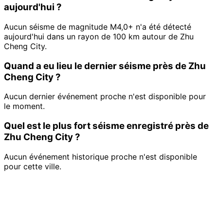
aujourd'hui ?
Aucun séisme de magnitude M4,0+ n'a été détecté
aujourd'hui dans un rayon de 100 km autour de Zhu
Cheng City.
Quand a eu lieu le dernier séisme près de Zhu
Cheng City ?
Aucun dernier événement proche n'est disponible pour
le moment.
Quel est le plus fort séisme enregistré près de
Zhu Cheng City ?
Aucun événement historique proche n'est disponible
pour cette ville.