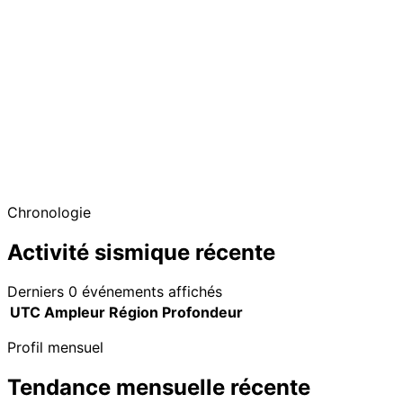
Chronologie
Activité sismique récente
Derniers 0 événements affichés
UTC
Ampleur
Région
Profondeur
Profil mensuel
Tendance mensuelle récente