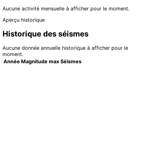
Aucune activité mensuelle à afficher pour le moment.
Aperçu historique
Historique des séismes
Aucune donnée annuelle historique à afficher pour le
moment.
Année
Magnitude max
Séismes