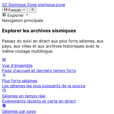
SZ
Sismique Zone
sismique.zone
Français
Explorer
Navigation principale
Explorer les archives sismiques
Passez du suivi en direct aux plus forts séismes, aux
pays, aux villes et aux archives historiques avec le
même routage multilingue.
Vue d'ensemble
Page d'accueil et derniers temps forts
Plus forts séismes
Les séismes les plus puissants de la source
Séismes en temps réel
Événements récents et carte en direct
Séismes par pays