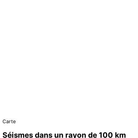
Carte
Séismes dans un rayon de 100 km