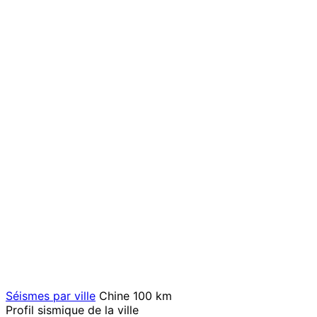
Séismes par ville
Chine
100 km
Profil sismique de la ville