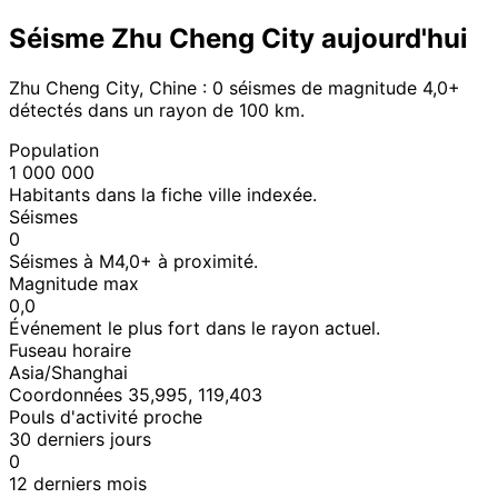
Séisme Zhu Cheng City aujourd'hui
Zhu Cheng City, Chine : 0 séismes de magnitude 4,0+
détectés dans un rayon de 100 km.
Population
1 000 000
Habitants dans la fiche ville indexée.
Séismes
0
Séismes à M4,0+ à proximité.
Magnitude max
0,0
Événement le plus fort dans le rayon actuel.
Fuseau horaire
Asia/Shanghai
Coordonnées 35,995, 119,403
Pouls d'activité proche
30 derniers jours
0
12 derniers mois