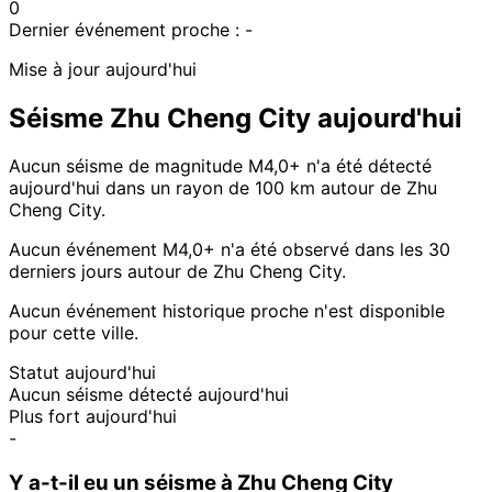
0
Dernier événement proche :
-
Mise à jour aujourd'hui
Séisme Zhu Cheng City aujourd'hui
Aucun séisme de magnitude M4,0+ n'a été détecté
aujourd'hui dans un rayon de 100 km autour de Zhu
Cheng City.
Aucun événement M4,0+ n'a été observé dans les 30
derniers jours autour de Zhu Cheng City.
Aucun événement historique proche n'est disponible
pour cette ville.
Statut aujourd'hui
Aucun séisme détecté aujourd'hui
Plus fort aujourd'hui
-
Y a-t-il eu un séisme à Zhu Cheng City