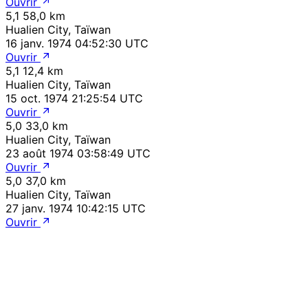
Ouvrir
5,1
58,0 km
Hualien City, Taïwan
16 janv. 1974 04:52:30 UTC
Ouvrir
5,1
12,4 km
Hualien City, Taïwan
15 oct. 1974 21:25:54 UTC
Ouvrir
5,0
33,0 km
Hualien City, Taïwan
23 août 1974 03:58:49 UTC
Ouvrir
5,0
37,0 km
Hualien City, Taïwan
27 janv. 1974 10:42:15 UTC
Ouvrir