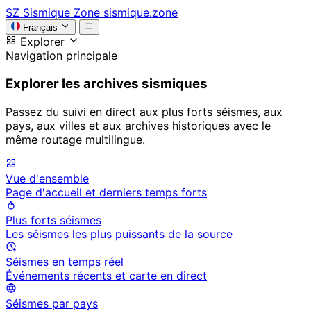
SZ
Sismique Zone
sismique.zone
Français
Explorer
Navigation principale
Explorer les archives sismiques
Passez du suivi en direct aux plus forts séismes, aux
pays, aux villes et aux archives historiques avec le
même routage multilingue.
Vue d'ensemble
Page d'accueil et derniers temps forts
Plus forts séismes
Les séismes les plus puissants de la source
Séismes en temps réel
Événements récents et carte en direct
Séismes par pays