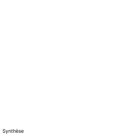
Synthèse