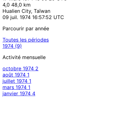
4,0
48,0 km
Hualien City, Taïwan
09 juil. 1974 16:57:52 UTC
Parcourir par année
Toutes les périodes
1974
(9)
Activité mensuelle
octobre 1974
2
août 1974
1
juillet 1974
1
mars 1974
1
janvier 1974
4