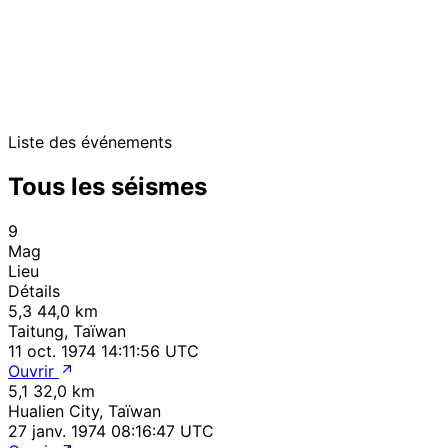
Liste des événements
Tous les séismes
9
Mag
Lieu
Détails
5,3
44,0 km
Taitung, Taïwan
11 oct. 1974 14:11:56 UTC
Ouvrir
5,1
32,0 km
Hualien City, Taïwan
27 janv. 1974 08:16:47 UTC