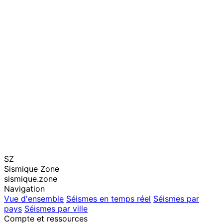
SZ
Sismique Zone
sismique.zone
Navigation
Vue d'ensemble
Séismes en temps réel
Séismes par
pays
Séismes par ville
Compte et ressources