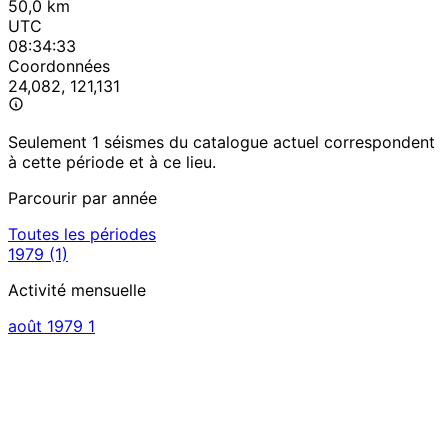
50,0 km
UTC
08:34:33
Coordonnées
24,082, 121,131
Seulement 1 séismes du catalogue actuel correspondent
à cette période et à ce lieu.
Parcourir par année
Toutes les périodes
1979
(1)
Activité mensuelle
août 1979
1