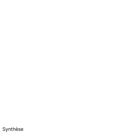
Synthèse