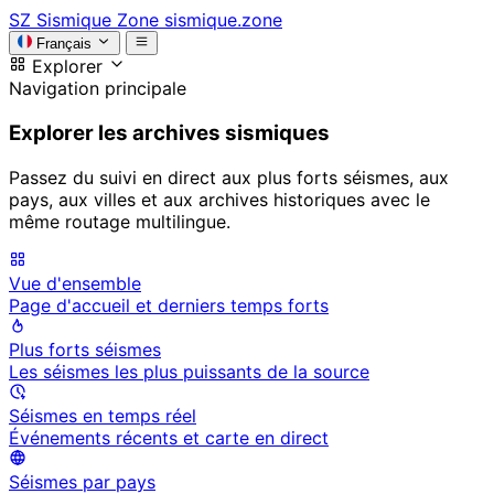
SZ
Sismique Zone
sismique.zone
Français
Explorer
Navigation principale
Explorer les archives sismiques
Passez du suivi en direct aux plus forts séismes, aux
pays, aux villes et aux archives historiques avec le
même routage multilingue.
Vue d'ensemble
Page d'accueil et derniers temps forts
Plus forts séismes
Les séismes les plus puissants de la source
Séismes en temps réel
Événements récents et carte en direct
Séismes par pays