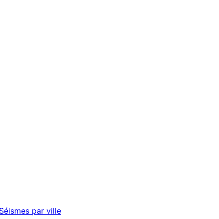
Séismes par ville