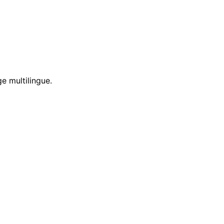
e multilingue.