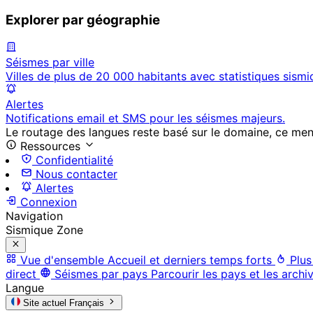
Explorer par géographie
Séismes par ville
Villes de plus de 20 000 habitants avec statistiques sismi
Alertes
Notifications email et SMS pour les séismes majeurs.
Le routage des langues reste basé sur le domaine, ce menu 
Ressources
Confidentialité
Nous contacter
Alertes
Connexion
Navigation
Sismique Zone
Vue d'ensemble
Accueil et derniers temps forts
Plus
direct
Séismes par pays
Parcourir les pays et les archi
Langue
Site actuel
Français