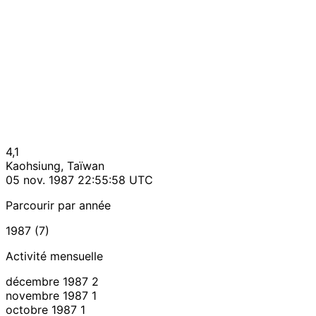
4,1
Kaohsiung, Taïwan
05 nov. 1987 22:55:58 UTC
Parcourir par année
1987 (7)
Activité mensuelle
décembre 1987
2
novembre 1987
1
octobre 1987
1