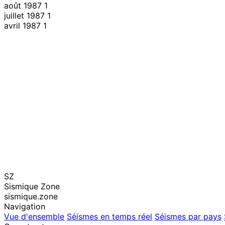
août 1987
1
juillet 1987
1
avril 1987
1
SZ
Sismique Zone
sismique.zone
Navigation
Vue d'ensemble
Séismes en temps réel
Séismes par pays