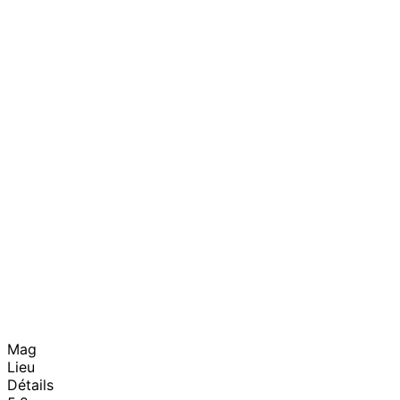
Mag
Lieu
Détails