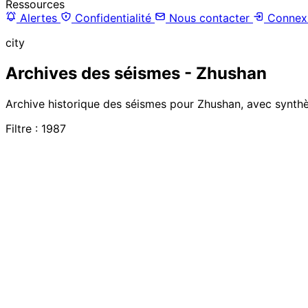
Ressources
Alertes
Confidentialité
Nous contacter
Connex
city
Archives des séismes - Zhushan
Archive historique des séismes pour Zhushan, avec synthès
Filtre : 1987