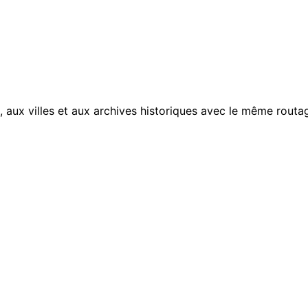
, aux villes et aux archives historiques avec le même routag