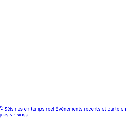
Séismes en temps réel
Événements récents et carte en
ques voisines