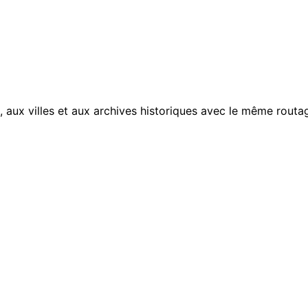
, aux villes et aux archives historiques avec le même routag