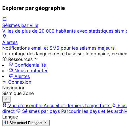
Explorer par géographie
Séismes par ville
Villes de plus de 20 000 habitants avec statistiques sismi
Alertes
Notifications email et SMS pour les séismes majeurs.
Le routage des langues reste basé sur le domaine, ce menu 
Ressources
Confidentialité
Nous contacter
Alertes
Connexion
Navigation
Sismique Zone
Vue d'ensemble
Accueil et derniers temps forts
Plus
direct
Séismes par pays
Parcourir les pays et les archi
Langue
Site actuel
Français