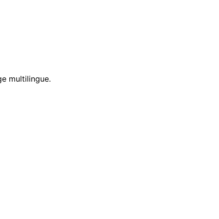
e multilingue.