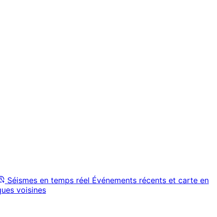
Séismes en temps réel
Événements récents et carte en
ques voisines