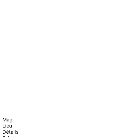
Mag
Lieu
Détails