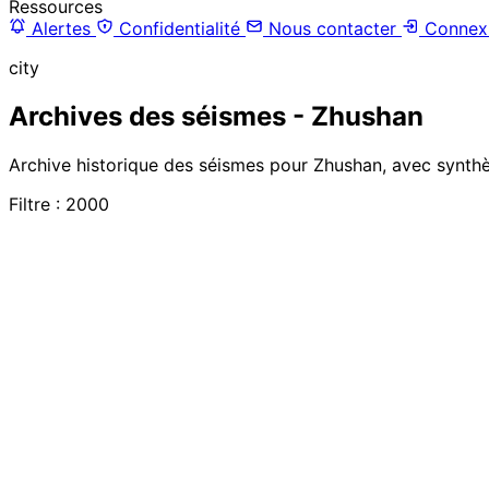
Ressources
Alertes
Confidentialité
Nous contacter
Connex
city
Archives des séismes - Zhushan
Archive historique des séismes pour Zhushan, avec synthès
Filtre : 2000