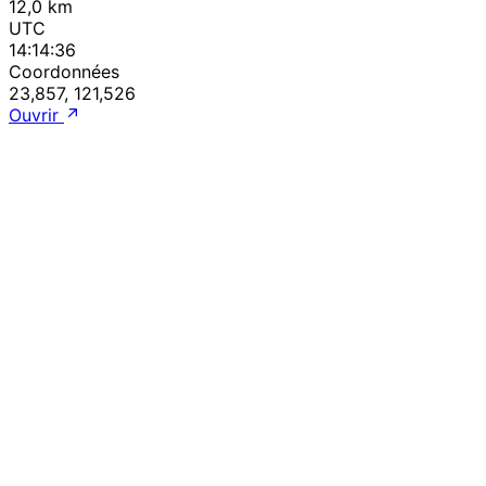
12,0 km
UTC
14:14:36
Coordonnées
23,857, 121,526
Ouvrir