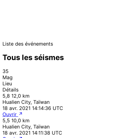
Liste des événements
Tous les séismes
35
Mag
Lieu
Détails
5,8
12,0 km
Hualien City, Taïwan
18 avr. 2021 14:14:36 UTC
Ouvrir
5,5
10,0 km
Hualien City, Taïwan
18 avr. 2021 14:11:38 UTC