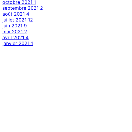
octobre 2021
1
septembre 2021
2
août 2021
4
juillet 2021
12
juin 2021
9
mai 2021
2
avril 2021
4
janvier 2021
1