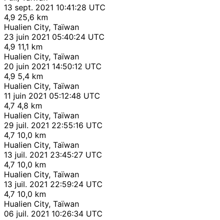
13 sept. 2021 10:41:28 UTC
4,9
25,6 km
Hualien City, Taïwan
23 juin 2021 05:40:24 UTC
4,9
11,1 km
Hualien City, Taïwan
20 juin 2021 14:50:12 UTC
4,9
5,4 km
Hualien City, Taïwan
11 juin 2021 05:12:48 UTC
4,7
4,8 km
Hualien City, Taïwan
29 juil. 2021 22:55:16 UTC
4,7
10,0 km
Hualien City, Taïwan
13 juil. 2021 23:45:27 UTC
4,7
10,0 km
Hualien City, Taïwan
13 juil. 2021 22:59:24 UTC
4,7
10,0 km
Hualien City, Taïwan
06 juil. 2021 10:26:34 UTC