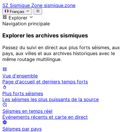
SZ
Sismique Zone
sismique.zone
Français
Explorer
Navigation principale
Explorer les archives sismiques
Passez du suivi en direct aux plus forts séismes, aux
pays, aux villes et aux archives historiques avec le
même routage multilingue.
Vue d'ensemble
Page d'accueil et derniers temps forts
Plus forts séismes
Les séismes les plus puissants de la source
Séismes en temps réel
Événements récents et carte en direct
Séismes par pays