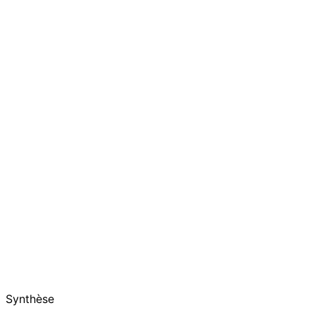
Synthèse