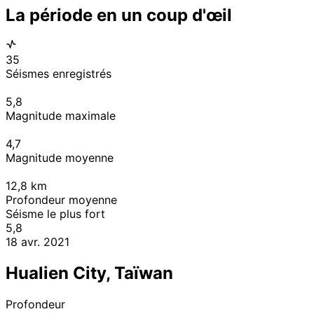
La période en un coup d'œil
35
Séismes enregistrés
5,8
Magnitude maximale
4,7
Magnitude moyenne
12,8
km
Profondeur moyenne
Séisme le plus fort
5,8
18 avr. 2021
Hualien City, Taïwan
Profondeur