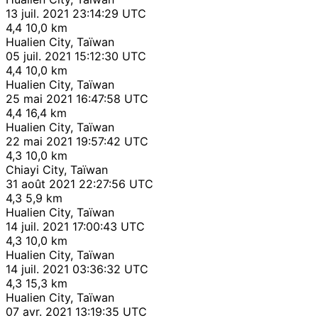
13 juil. 2021 23:14:29 UTC
4,4
10,0 km
Hualien City, Taïwan
05 juil. 2021 15:12:30 UTC
4,4
10,0 km
Hualien City, Taïwan
25 mai 2021 16:47:58 UTC
4,4
16,4 km
Hualien City, Taïwan
22 mai 2021 19:57:42 UTC
4,3
10,0 km
Chiayi City, Taïwan
31 août 2021 22:27:56 UTC
4,3
5,9 km
Hualien City, Taïwan
14 juil. 2021 17:00:43 UTC
4,3
10,0 km
Hualien City, Taïwan
14 juil. 2021 03:36:32 UTC
4,3
15,3 km
Hualien City, Taïwan
07 avr. 2021 13:19:35 UTC