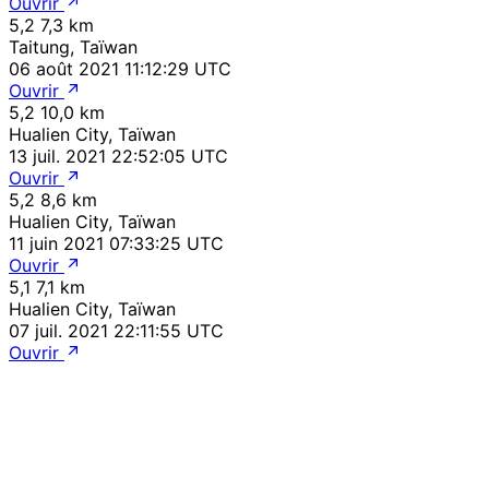
Ouvrir
5,2
7,3 km
Taitung, Taïwan
06 août 2021 11:12:29 UTC
Ouvrir
5,2
10,0 km
Hualien City, Taïwan
13 juil. 2021 22:52:05 UTC
Ouvrir
5,2
8,6 km
Hualien City, Taïwan
11 juin 2021 07:33:25 UTC
Ouvrir
5,1
7,1 km
Hualien City, Taïwan
07 juil. 2021 22:11:55 UTC
Ouvrir