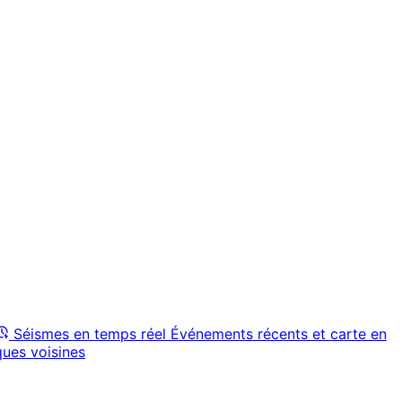
Séismes en temps réel
Événements récents et carte en
ques voisines