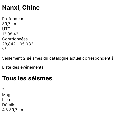
Nanxi, Chine
Profondeur
39,7 km
UTC
12:08:42
Coordonnées
28,842, 105,033
Seulement 2 séismes du catalogue actuel correspondent à 
Liste des événements
Tous les séismes
2
Mag
Lieu
Détails
4,8
39,7 km