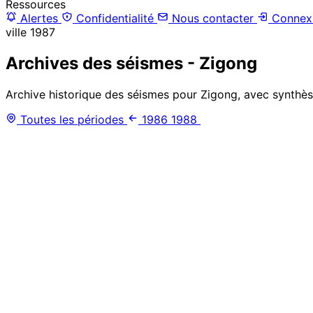
Ressources
Alertes
Confidentialité
Nous contacter
Connex
ville
1987
Archives des séismes - Zigong
Archive historique des séismes pour Zigong, avec synthèse
Toutes les périodes
1986
1988