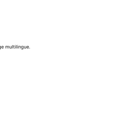
e multilingue.