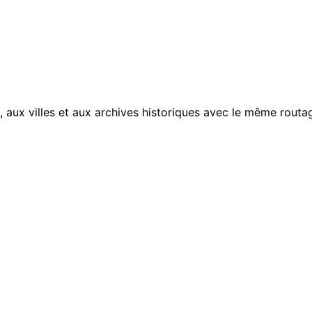
, aux villes et aux archives historiques avec le même routag