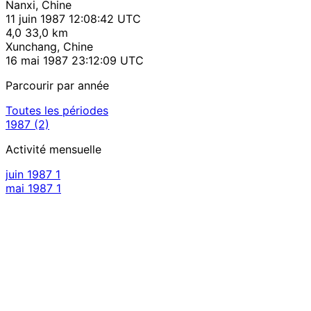
Nanxi, Chine
11 juin 1987 12:08:42 UTC
4,0
33,0 km
Xunchang, Chine
16 mai 1987 23:12:09 UTC
Parcourir par année
Toutes les périodes
1987
(2)
Activité mensuelle
juin 1987
1
mai 1987
1