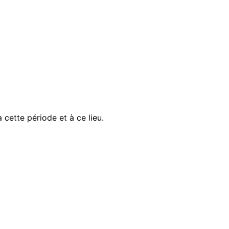
cette période et à ce lieu.