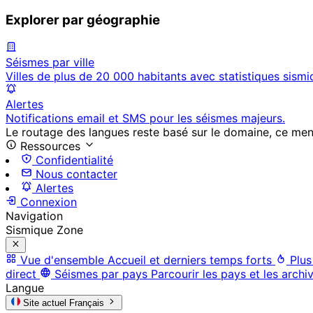
Explorer par géographie
Séismes par ville
Villes de plus de 20 000 habitants avec statistiques sismi
Alertes
Notifications email et SMS pour les séismes majeurs.
Le routage des langues reste basé sur le domaine, ce menu 
Ressources
Confidentialité
Nous contacter
Alertes
Connexion
Navigation
Sismique Zone
Vue d'ensemble
Accueil et derniers temps forts
Plus
direct
Séismes par pays
Parcourir les pays et les archi
Langue
Site actuel
Français