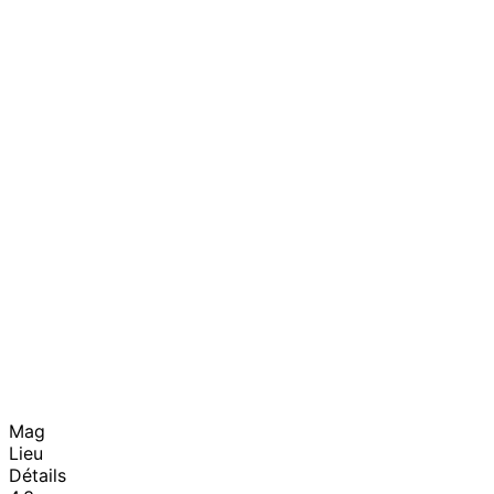
Mag
Lieu
Détails