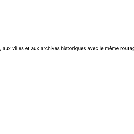
, aux villes et aux archives historiques avec le même routag