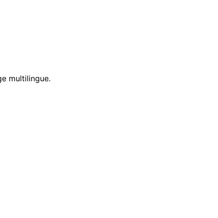
e multilingue.