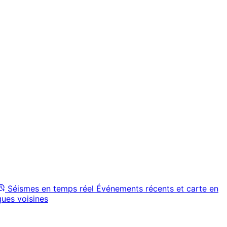
Séismes en temps réel
Événements récents et carte en
ques voisines