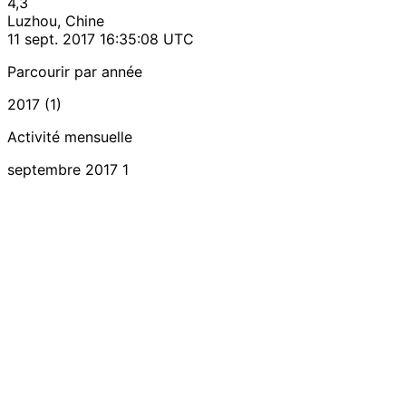
4,3
Luzhou, Chine
11 sept. 2017 16:35:08 UTC
Parcourir par année
2017 (1)
Activité mensuelle
septembre 2017
1