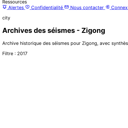
Ressources
Alertes
Confidentialité
Nous contacter
Connex
city
Archives des séismes - Zigong
Archive historique des séismes pour Zigong, avec synthèse
Filtre : 2017