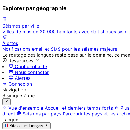
Explorer par géographie
Séismes par ville
Villes de plus de 20 000 habitants avec statistiques sismi
Alertes
Notifications email et SMS pour les séismes majeurs.
Le routage des langues reste basé sur le domaine, ce menu 
Ressources
Confidentialité
Nous contacter
Alertes
Connexion
Navigation
Sismique Zone
Vue d'ensemble
Accueil et derniers temps forts
Plus
direct
Séismes par pays
Parcourir les pays et les archi
Langue
Site actuel
Français