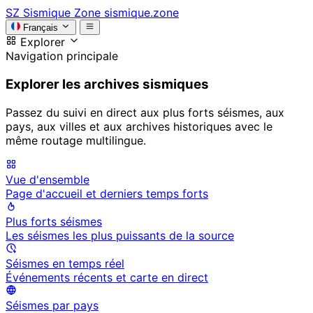
SZ
Sismique Zone
sismique.zone
Français
Explorer
Navigation principale
Explorer les archives sismiques
Passez du suivi en direct aux plus forts séismes, aux
pays, aux villes et aux archives historiques avec le
même routage multilingue.
Vue d'ensemble
Page d'accueil et derniers temps forts
Plus forts séismes
Les séismes les plus puissants de la source
Séismes en temps réel
Événements récents et carte en direct
Séismes par pays