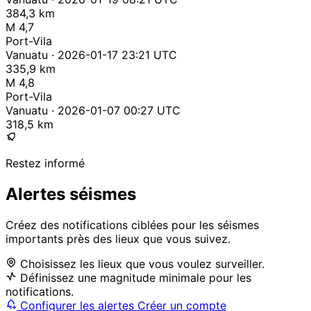
384,3 km
M 4,7
Port-Vila
Vanuatu · 2026-01-17 23:21 UTC
335,9 km
M 4,8
Port-Vila
Vanuatu · 2026-01-07 00:27 UTC
318,5 km
Restez informé
Alertes séismes
Créez des notifications ciblées pour les séismes
importants près des lieux que vous suivez.
Choisissez les lieux que vous voulez surveiller.
Définissez une magnitude minimale pour les
notifications.
Configurer les alertes
Créer un compte