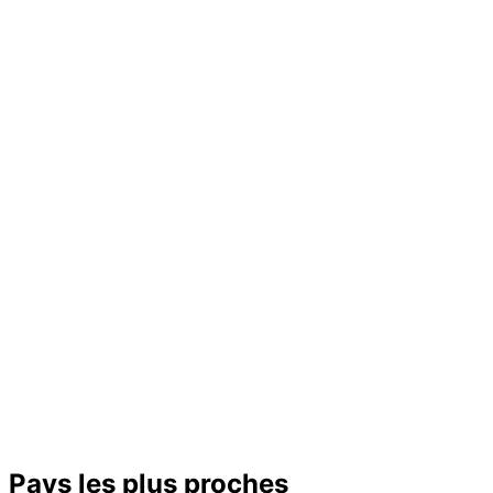
Pays les plus proches