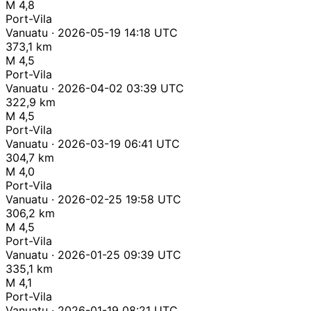
M 4,8
Port-Vila
Vanuatu · 2026-05-19 14:18 UTC
373,1 km
M 4,5
Port-Vila
Vanuatu · 2026-04-02 03:39 UTC
322,9 km
M 4,5
Port-Vila
Vanuatu · 2026-03-19 06:41 UTC
304,7 km
M 4,0
Port-Vila
Vanuatu · 2026-02-25 19:58 UTC
306,2 km
M 4,5
Port-Vila
Vanuatu · 2026-01-25 09:39 UTC
335,1 km
M 4,1
Port-Vila
Vanuatu · 2026-01-19 08:21 UTC