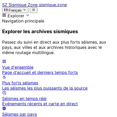
SZ
Sismique Zone
sismique.zone
Français
Explorer
Navigation principale
Explorer les archives sismiques
Passez du suivi en direct aux plus forts séismes, aux
pays, aux villes et aux archives historiques avec le
même routage multilingue.
Vue d'ensemble
Page d'accueil et derniers temps forts
Plus forts séismes
Les séismes les plus puissants de la source
Séismes en temps réel
Événements récents et carte en direct
Séismes par pays