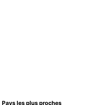
Pays les plus proches