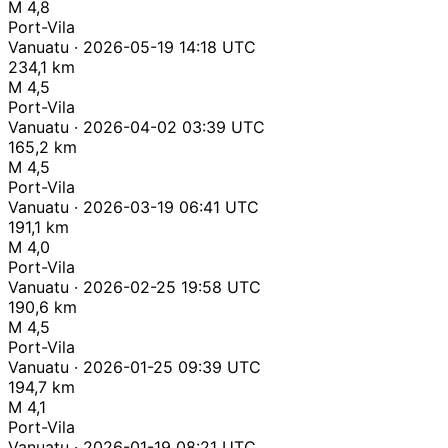
M 4,8
Port-Vila
Vanuatu · 2026-05-19 14:18 UTC
234,1 km
M 4,5
Port-Vila
Vanuatu · 2026-04-02 03:39 UTC
165,2 km
M 4,5
Port-Vila
Vanuatu · 2026-03-19 06:41 UTC
191,1 km
M 4,0
Port-Vila
Vanuatu · 2026-02-25 19:58 UTC
190,6 km
M 4,5
Port-Vila
Vanuatu · 2026-01-25 09:39 UTC
194,7 km
M 4,1
Port-Vila
Vanuatu · 2026-01-19 08:21 UTC