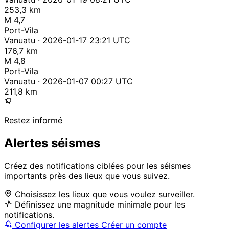
253,3 km
M 4,7
Port-Vila
Vanuatu · 2026-01-17 23:21 UTC
176,7 km
M 4,8
Port-Vila
Vanuatu · 2026-01-07 00:27 UTC
211,8 km
Restez informé
Alertes séismes
Créez des notifications ciblées pour les séismes
importants près des lieux que vous suivez.
Choisissez les lieux que vous voulez surveiller.
Définissez une magnitude minimale pour les
notifications.
Configurer les alertes
Créer un compte