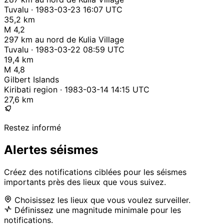
Tuvalu · 1983-03-23 16:07 UTC
35,2 km
M 4,2
297 km au nord de Kulia Village
Tuvalu · 1983-03-22 08:59 UTC
19,4 km
M 4,8
Gilbert Islands
Kiribati region · 1983-03-14 14:15 UTC
27,6 km
Restez informé
Alertes séismes
Créez des notifications ciblées pour les séismes
importants près des lieux que vous suivez.
Choisissez les lieux que vous voulez surveiller.
Définissez une magnitude minimale pour les
notifications.