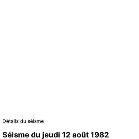
Détails du séisme
Séisme du jeudi 12 août 1982