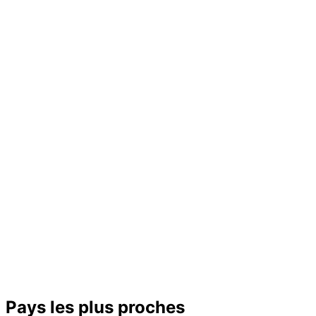
−
Pays les plus proches