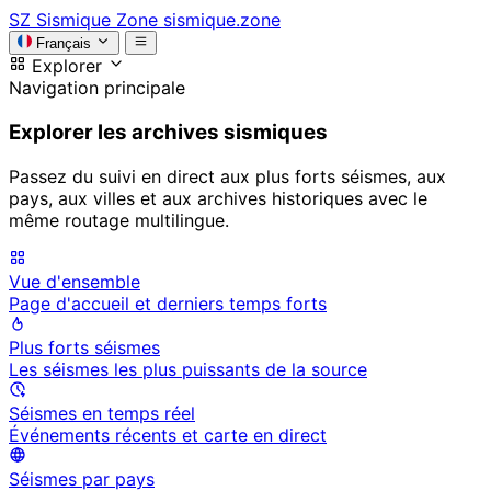
SZ
Sismique Zone
sismique.zone
Français
Explorer
Navigation principale
Explorer les archives sismiques
Passez du suivi en direct aux plus forts séismes, aux
pays, aux villes et aux archives historiques avec le
même routage multilingue.
Vue d'ensemble
Page d'accueil et derniers temps forts
Plus forts séismes
Les séismes les plus puissants de la source
Séismes en temps réel
Événements récents et carte en direct
Séismes par pays