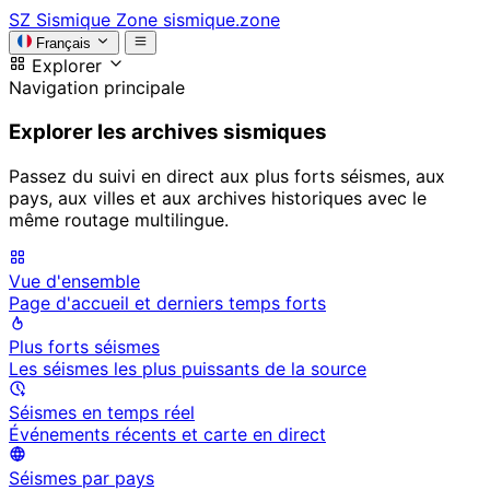
SZ
Sismique Zone
sismique.zone
Français
Explorer
Navigation principale
Explorer les archives sismiques
Passez du suivi en direct aux plus forts séismes, aux
pays, aux villes et aux archives historiques avec le
même routage multilingue.
Vue d'ensemble
Page d'accueil et derniers temps forts
Plus forts séismes
Les séismes les plus puissants de la source
Séismes en temps réel
Événements récents et carte en direct
Séismes par pays