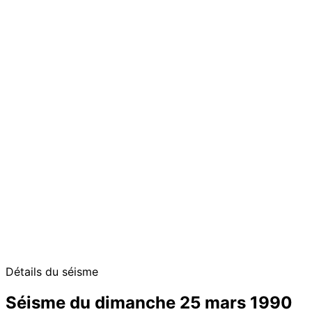
Détails du séisme
Séisme du dimanche 25 mars 1990