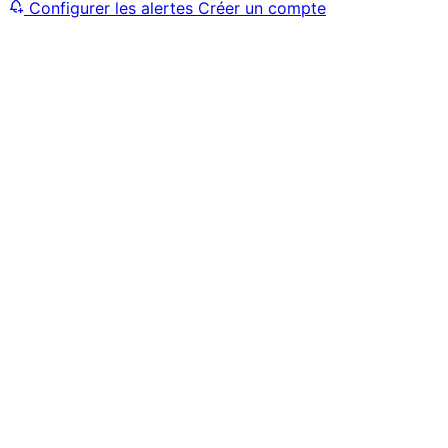
Configurer les alertes
Créer un compte