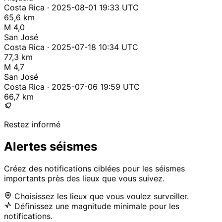
Costa Rica · 2025-08-01 19:33 UTC
65,6 km
M 4,0
San José
Costa Rica · 2025-07-18 10:34 UTC
77,3 km
M 4,7
San José
Costa Rica · 2025-07-06 19:59 UTC
66,7 km
Restez informé
Alertes séismes
Créez des notifications ciblées pour les séismes
importants près des lieux que vous suivez.
Choisissez les lieux que vous voulez surveiller.
Définissez une magnitude minimale pour les
notifications.