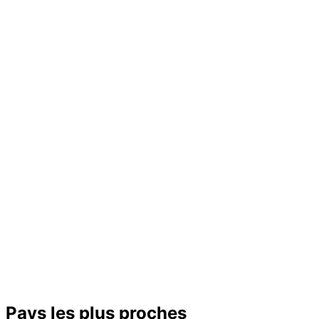
Pays les plus proches