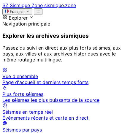
SZ
Sismique Zone
sismique.zone
Français
Explorer
Navigation principale
Explorer les archives sismiques
Passez du suivi en direct aux plus forts séismes, aux
pays, aux villes et aux archives historiques avec le
même routage multilingue.
Vue d'ensemble
Page d'accueil et derniers temps forts
Plus forts séismes
Les séismes les plus puissants de la source
Séismes en temps réel
Événements récents et carte en direct
Séismes par pays