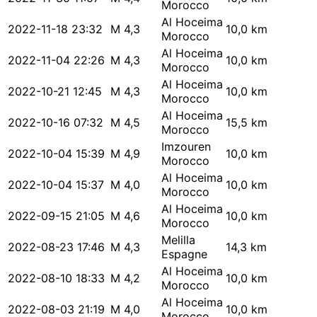
Morocco
Al Hoceima
2022-11-18 23:32
M 4,3
10,0 km
Morocco
Al Hoceima
2022-11-04 22:26
M 4,3
10,0 km
Morocco
Al Hoceima
2022-10-21 12:45
M 4,3
10,0 km
Morocco
Al Hoceima
2022-10-16 07:32
M 4,5
15,5 km
Morocco
Imzouren
2022-10-04 15:39
M 4,9
10,0 km
Morocco
Al Hoceima
2022-10-04 15:37
M 4,0
10,0 km
Morocco
Al Hoceima
2022-09-15 21:05
M 4,6
10,0 km
Morocco
Melilla
2022-08-23 17:46
M 4,3
14,3 km
Espagne
Al Hoceima
2022-08-10 18:33
M 4,2
10,0 km
Morocco
Al Hoceima
2022-08-03 21:19
M 4,0
10,0 km
Morocco