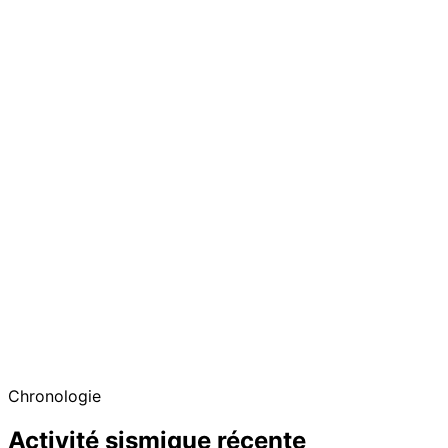
Chronologie
Activité sismique récente