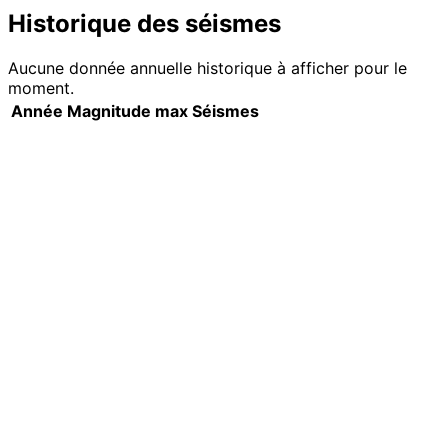
Historique des séismes
Aucune donnée annuelle historique à afficher pour le
moment.
Année
Magnitude max
Séismes