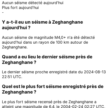
Aucun séisme détecté aujourd'hui
Plus fort aujourd'hui
-
Y a-t-il eu un séisme à Zeghanghane
aujourd'hui ?
Aucun séisme de magnitude M4,0+ n'a été détecté
aujourd'hui dans un rayon de 100 km autour de
Zeghanghane.
Quand a eu lieu le dernier séisme près de
Zeghanghane ?
Le dernier séisme proche enregistré date du 2024-08-13
22:51 UTC.
Quel est le plus fort séisme enregistré près de
Zeghanghane ?
Le plus fort séisme recensé près de Zeghanghane a
atteint une magnitude de 6,4, le 2004-02-24 02:27 UTC,