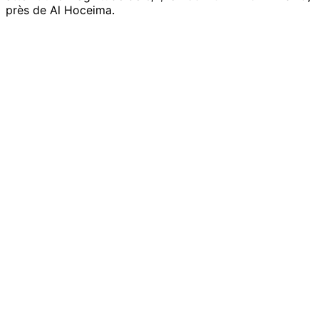
près de Al Hoceima.