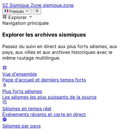
SZ
Sismique Zone
sismique.zone
Français
Explorer
Navigation principale
Explorer les archives sismiques
Passez du suivi en direct aux plus forts séismes, aux
pays, aux villes et aux archives historiques avec le
même routage multilingue.
Vue d'ensemble
Page d'accueil et derniers temps forts
Plus forts séismes
Les séismes les plus puissants de la source
Séismes en temps réel
Événements récents et carte en direct
Séismes par pays