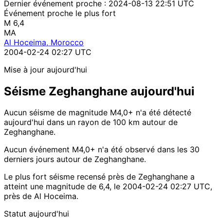
Dernier événement proche :
2024-08-13 22:51 UTC
Événement proche le plus fort
M 6,4
MA
Al Hoceima, Morocco
2004-02-24 02:27 UTC
Mise à jour aujourd'hui
Séisme Zeghanghane aujourd'hui
Aucun séisme de magnitude M4,0+ n'a été détecté
aujourd'hui dans un rayon de 100 km autour de
Zeghanghane.
Aucun événement M4,0+ n'a été observé dans les 30
derniers jours autour de Zeghanghane.
Le plus fort séisme recensé près de Zeghanghane a
atteint une magnitude de 6,4, le 2004-02-24 02:27 UTC,
près de Al Hoceima.
Statut aujourd'hui