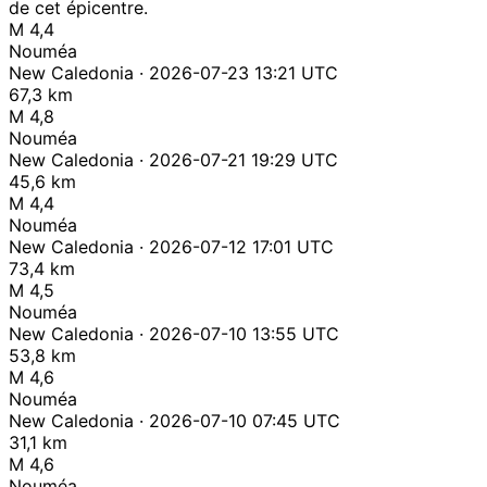
de cet épicentre.
M 4,4
Nouméa
New Caledonia · 2026-07-23 13:21 UTC
67,3 km
M 4,8
Nouméa
New Caledonia · 2026-07-21 19:29 UTC
45,6 km
M 4,4
Nouméa
New Caledonia · 2026-07-12 17:01 UTC
73,4 km
M 4,5
Nouméa
New Caledonia · 2026-07-10 13:55 UTC
53,8 km
M 4,6
Nouméa
New Caledonia · 2026-07-10 07:45 UTC
31,1 km
M 4,6
Nouméa