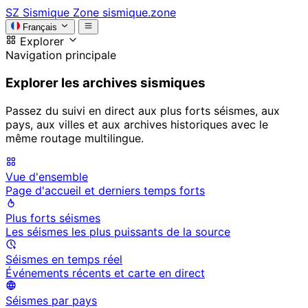
SZ
Sismique Zone
sismique.zone
Français
Explorer
Navigation principale
Explorer les archives sismiques
Passez du suivi en direct aux plus forts séismes, aux
pays, aux villes et aux archives historiques avec le
même routage multilingue.
Vue d'ensemble
Page d'accueil et derniers temps forts
Plus forts séismes
Les séismes les plus puissants de la source
Séismes en temps réel
Événements récents et carte en direct
Séismes par pays