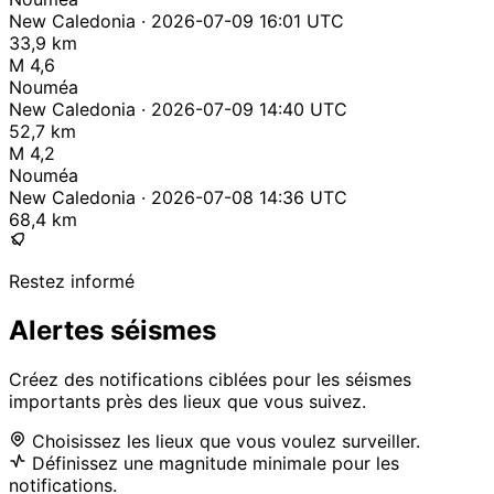
New Caledonia · 2026-07-09 16:01 UTC
33,9 km
M 4,6
Nouméa
New Caledonia · 2026-07-09 14:40 UTC
52,7 km
M 4,2
Nouméa
New Caledonia · 2026-07-08 14:36 UTC
68,4 km
Restez informé
Alertes séismes
Créez des notifications ciblées pour les séismes
importants près des lieux que vous suivez.
Choisissez les lieux que vous voulez surveiller.
Définissez une magnitude minimale pour les
notifications.