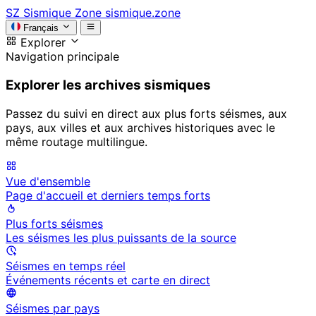
SZ
Sismique Zone
sismique.zone
Français
Explorer
Navigation principale
Explorer les archives sismiques
Passez du suivi en direct aux plus forts séismes, aux
pays, aux villes et aux archives historiques avec le
même routage multilingue.
Vue d'ensemble
Page d'accueil et derniers temps forts
Plus forts séismes
Les séismes les plus puissants de la source
Séismes en temps réel
Événements récents et carte en direct
Séismes par pays