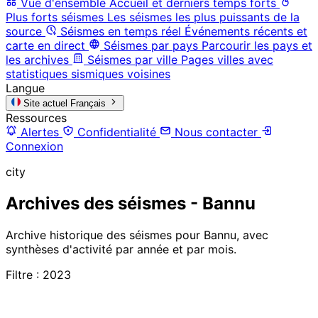
Vue d'ensemble
Accueil et derniers temps forts
Plus forts séismes
Les séismes les plus puissants de la
source
Séismes en temps réel
Événements récents et
carte en direct
Séismes par pays
Parcourir les pays et
les archives
Séismes par ville
Pages villes avec
statistiques sismiques voisines
Langue
Site actuel
Français
Ressources
Alertes
Confidentialité
Nous contacter
Connexion
city
Archives des séismes - Bannu
Archive historique des séismes pour Bannu, avec
synthèses d'activité par année et par mois.
Filtre : 2023