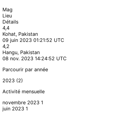
Mag
Lieu
Détails
4,4
Kohat, Pakistan
09 juin 2023 01:21:52 UTC
4,2
Hangu, Pakistan
08 nov. 2023 14:24:52 UTC
Parcourir par année
2023 (2)
Activité mensuelle
novembre 2023
1
juin 2023
1