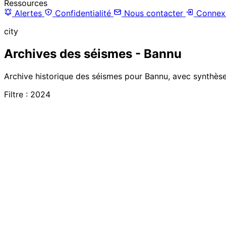
Ressources
Alertes
Confidentialité
Nous contacter
Connex
city
Archives des séismes - Bannu
Archive historique des séismes pour Bannu, avec synthèses
Filtre : 2024