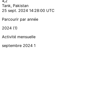
4,2
Tank, Pakistan
25 sept. 2024 14:28:00 UTC
Parcourir par année
2024 (1)
Activité mensuelle
septembre 2024
1