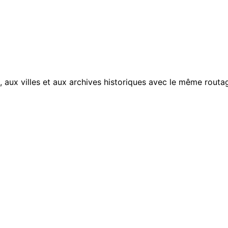
, aux villes et aux archives historiques avec le même routag