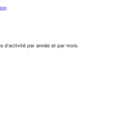
ion
 d'activité par année et par mois.