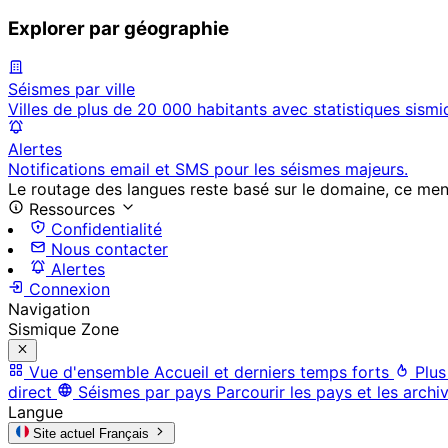
Explorer par géographie
Séismes par ville
Villes de plus de 20 000 habitants avec statistiques sismi
Alertes
Notifications email et SMS pour les séismes majeurs.
Le routage des langues reste basé sur le domaine, ce menu 
Ressources
Confidentialité
Nous contacter
Alertes
Connexion
Navigation
Sismique Zone
Vue d'ensemble
Accueil et derniers temps forts
Plus
direct
Séismes par pays
Parcourir les pays et les archi
Langue
Site actuel
Français