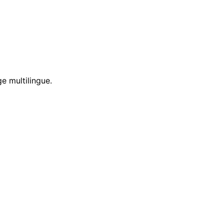
e multilingue.