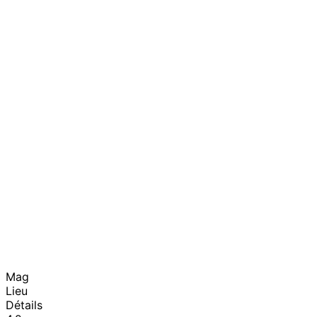
Mag
Lieu
Détails