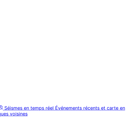
Séismes en temps réel
Événements récents et carte en
ques voisines