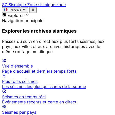
SZ
Sismique Zone
sismique.zone
Français
Explorer
Navigation principale
Explorer les archives sismiques
Passez du suivi en direct aux plus forts séismes, aux
pays, aux villes et aux archives historiques avec le
même routage multilingue.
Vue d'ensemble
Page d'accueil et derniers temps forts
Plus forts séismes
Les séismes les plus puissants de la source
Séismes en temps réel
Événements récents et carte en direct
Séismes par pays