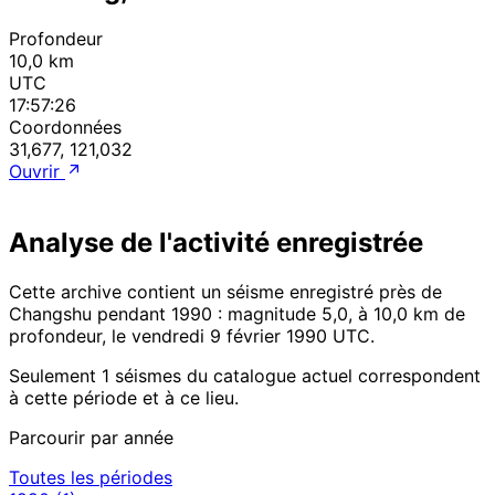
Profondeur
10,0 km
UTC
17:57:26
Coordonnées
31,677, 121,032
Ouvrir
Analyse de l'activité enregistrée
Cette archive contient un séisme enregistré près de
Changshu pendant 1990 : magnitude 5,0, à 10,0 km de
profondeur, le vendredi 9 février 1990 UTC.
Seulement 1 séismes du catalogue actuel correspondent
à cette période et à ce lieu.
Parcourir par année
Toutes les périodes