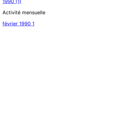
1990
(1)
Activité mensuelle
février 1990
1