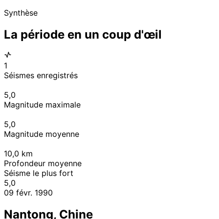
Synthèse
La période en un coup d'œil
1
Séismes enregistrés
5,0
Magnitude maximale
5,0
Magnitude moyenne
10,0
km
Profondeur moyenne
Séisme le plus fort
5,0
09 févr. 1990
Nantong, Chine