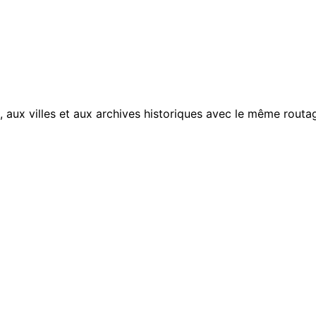
, aux villes et aux archives historiques avec le même routag