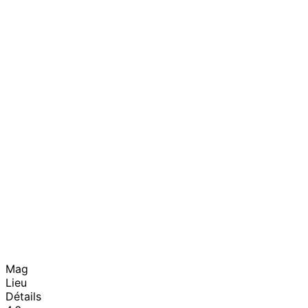
Mag
Lieu
Détails