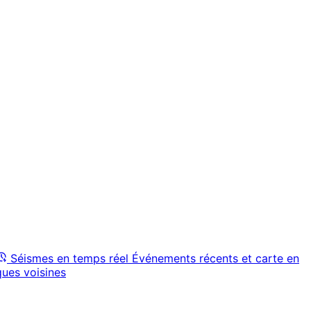
Séismes en temps réel
Événements récents et carte en
ques voisines