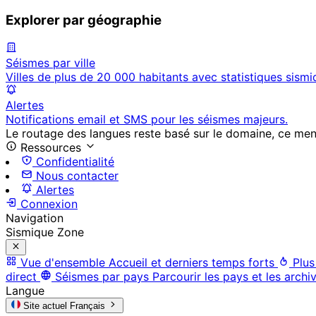
Explorer par géographie
Séismes par ville
Villes de plus de 20 000 habitants avec statistiques sismi
Alertes
Notifications email et SMS pour les séismes majeurs.
Le routage des langues reste basé sur le domaine, ce menu 
Ressources
Confidentialité
Nous contacter
Alertes
Connexion
Navigation
Sismique Zone
Vue d'ensemble
Accueil et derniers temps forts
Plus
direct
Séismes par pays
Parcourir les pays et les archi
Langue
Site actuel
Français