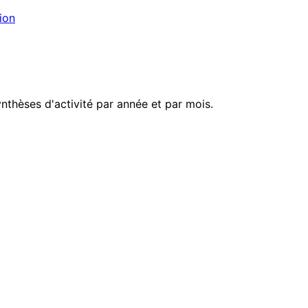
ion
nthèses d'activité par année et par mois.