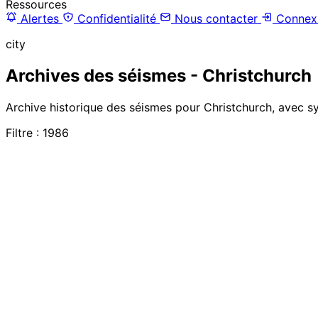
Ressources
Alertes
Confidentialité
Nous contacter
Connex
city
Archives des séismes - Christchurch
Archive historique des séismes pour Christchurch, avec sy
Filtre : 1986