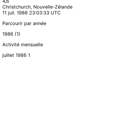
4,6
Christchurch, Nouvelle-Zélande
11 juil. 1986 23:03:33 UTC
Parcourir par année
1986 (1)
Activité mensuelle
juillet 1986
1