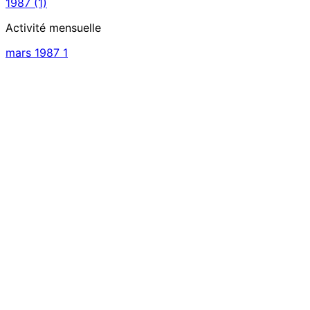
1987
(1)
Activité mensuelle
mars 1987
1