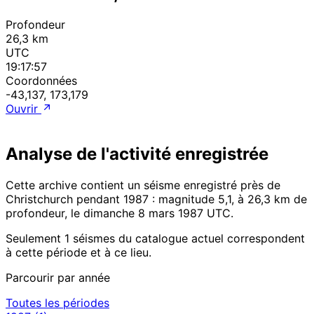
Profondeur
26,3 km
UTC
19:17:57
Coordonnées
-43,137, 173,179
Ouvrir
Analyse de l'activité enregistrée
Cette archive contient un séisme enregistré près de
Christchurch pendant 1987 : magnitude 5,1, à 26,3 km de
profondeur, le dimanche 8 mars 1987 UTC.
Seulement 1 séismes du catalogue actuel correspondent
à cette période et à ce lieu.
Parcourir par année
Toutes les périodes