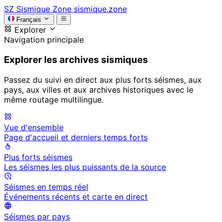
SZ
Sismique Zone
sismique.zone
Français
Explorer
Navigation principale
Explorer les archives sismiques
Passez du suivi en direct aux plus forts séismes, aux
pays, aux villes et aux archives historiques avec le
même routage multilingue.
Vue d'ensemble
Page d'accueil et derniers temps forts
Plus forts séismes
Les séismes les plus puissants de la source
Séismes en temps réel
Événements récents et carte en direct
Séismes par pays