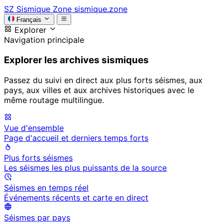
SZ
Sismique Zone
sismique.zone
Français
Explorer
Navigation principale
Explorer les archives sismiques
Passez du suivi en direct aux plus forts séismes, aux
pays, aux villes et aux archives historiques avec le
même routage multilingue.
Vue d'ensemble
Page d'accueil et derniers temps forts
Plus forts séismes
Les séismes les plus puissants de la source
Séismes en temps réel
Événements récents et carte en direct
Séismes par pays