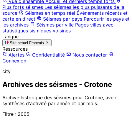
Vue d'ensemble
Accueil et derniers temps forts
Plus forts séismes
Les séismes les plus puissants de la
source
Séismes en temps réel
Événements récents et
carte en direct
Séismes par pays
Parcourir les pays et
les archives
Séismes par ville
Pages villes avec
statistiques sismiques voisines
Langue
Site actuel
Français
Ressources
Alertes
Confidentialité
Nous contacter
Connexion
city
Archives des séismes - Crotone
Archive historique des séismes pour Crotone, avec
synthèses d'activité par année et par mois.
Filtre : 2005