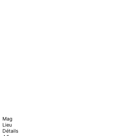
Mag
Lieu
Détails