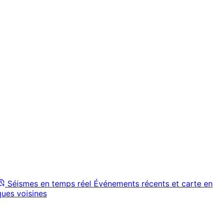
Séismes en temps réel
Événements récents et carte en
ques voisines