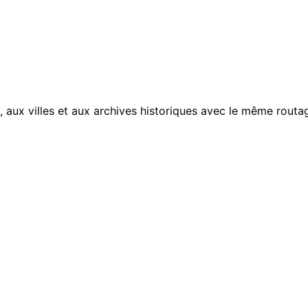
, aux villes et aux archives historiques avec le même routag