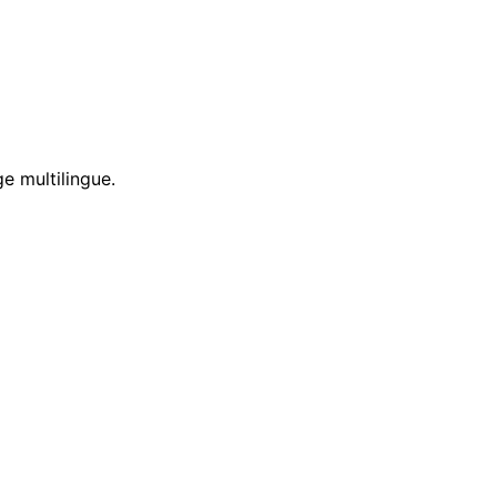
e multilingue.