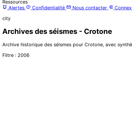
Ressources
Alertes
Confidentialité
Nous contacter
Connex
city
Archives des séismes - Crotone
Archive historique des séismes pour Crotone, avec synthès
Filtre : 2006