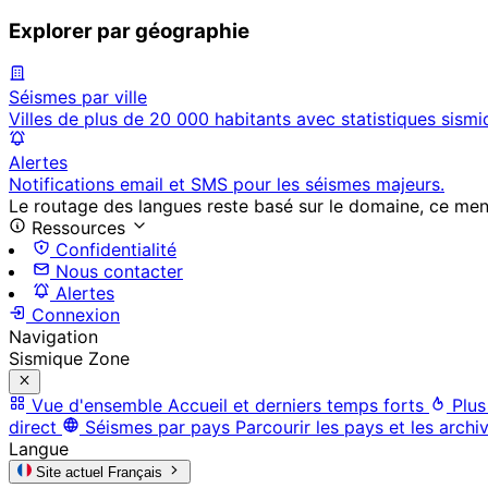
Explorer par géographie
Séismes par ville
Villes de plus de 20 000 habitants avec statistiques sismi
Alertes
Notifications email et SMS pour les séismes majeurs.
Le routage des langues reste basé sur le domaine, ce menu 
Ressources
Confidentialité
Nous contacter
Alertes
Connexion
Navigation
Sismique Zone
Vue d'ensemble
Accueil et derniers temps forts
Plus
direct
Séismes par pays
Parcourir les pays et les archi
Langue
Site actuel
Français