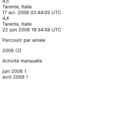
4,5
Tarente, Italie
17 avr. 2006 02:44:05 UTC
4,4
Tarente, Italie
22 juin 2006 19:34:58 UTC
Parcourir par année
2006 (2)
Activité mensuelle
juin 2006
1
avril 2006
1