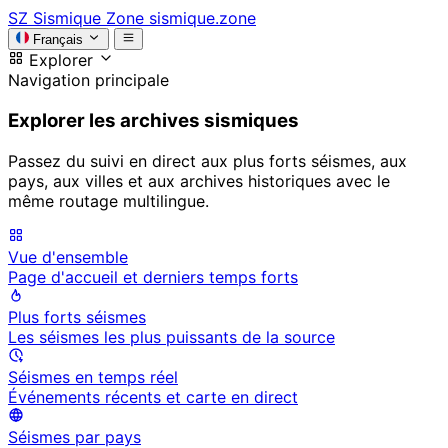
SZ
Sismique Zone
sismique.zone
Français
Explorer
Navigation principale
Explorer les archives sismiques
Passez du suivi en direct aux plus forts séismes, aux
pays, aux villes et aux archives historiques avec le
même routage multilingue.
Vue d'ensemble
Page d'accueil et derniers temps forts
Plus forts séismes
Les séismes les plus puissants de la source
Séismes en temps réel
Événements récents et carte en direct
Séismes par pays