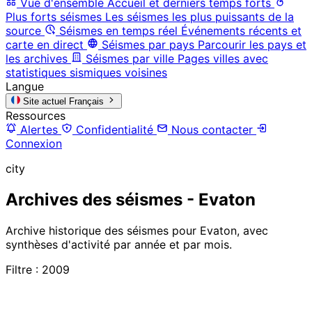
Vue d'ensemble
Accueil et derniers temps forts
Plus forts séismes
Les séismes les plus puissants de la
source
Séismes en temps réel
Événements récents et
carte en direct
Séismes par pays
Parcourir les pays et
les archives
Séismes par ville
Pages villes avec
statistiques sismiques voisines
Langue
Site actuel
Français
Ressources
Alertes
Confidentialité
Nous contacter
Connexion
city
Archives des séismes - Evaton
Archive historique des séismes pour Evaton, avec
synthèses d'activité par année et par mois.
Filtre : 2009