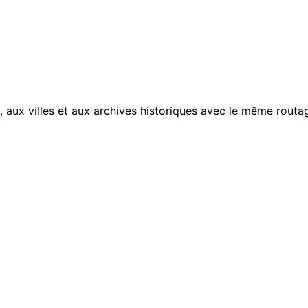
, aux villes et aux archives historiques avec le même routag