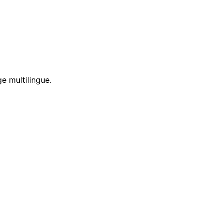
e multilingue.