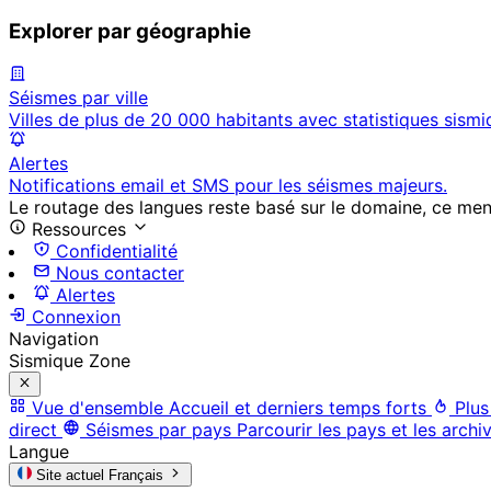
Explorer par géographie
Séismes par ville
Villes de plus de 20 000 habitants avec statistiques sismi
Alertes
Notifications email et SMS pour les séismes majeurs.
Le routage des langues reste basé sur le domaine, ce menu 
Ressources
Confidentialité
Nous contacter
Alertes
Connexion
Navigation
Sismique Zone
Vue d'ensemble
Accueil et derniers temps forts
Plus
direct
Séismes par pays
Parcourir les pays et les archi
Langue
Site actuel
Français