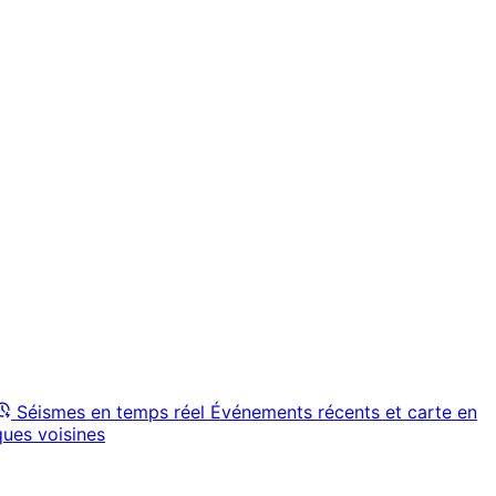
Séismes en temps réel
Événements récents et carte en
ques voisines