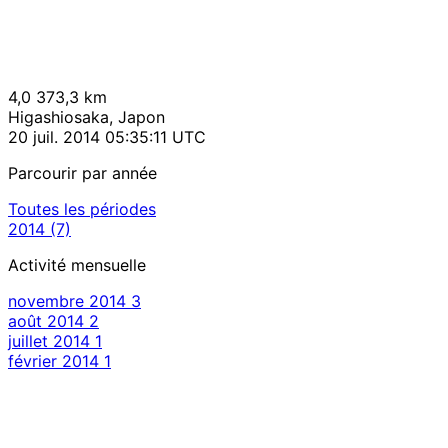
4,0
373,3 km
Higashiosaka, Japon
20 juil. 2014 05:35:11 UTC
Parcourir par année
Toutes les périodes
2014
(7)
Activité mensuelle
novembre 2014
3
août 2014
2
juillet 2014
1
février 2014
1