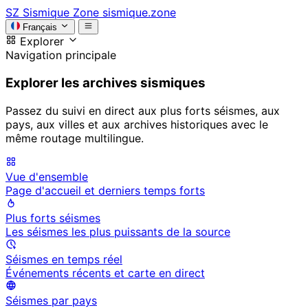
SZ
Sismique Zone
sismique.zone
Français
Explorer
Navigation principale
Explorer les archives sismiques
Passez du suivi en direct aux plus forts séismes, aux
pays, aux villes et aux archives historiques avec le
même routage multilingue.
Vue d'ensemble
Page d'accueil et derniers temps forts
Plus forts séismes
Les séismes les plus puissants de la source
Séismes en temps réel
Événements récents et carte en direct
Séismes par pays