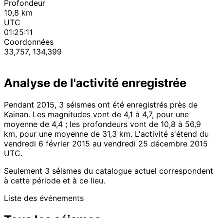
Profondeur
10,8 km
UTC
01:25:11
Coordonnées
33,757, 134,399
Analyse de l'activité enregistrée
Pendant 2015, 3 séismes ont été enregistrés près de
Kainan. Les magnitudes vont de 4,1 à 4,7, pour une
moyenne de 4,4 ; les profondeurs vont de 10,8 à 56,9
km, pour une moyenne de 31,3 km. L'activité s'étend du
vendredi 6 février 2015 au vendredi 25 décembre 2015
UTC.
Seulement 3 séismes du catalogue actuel correspondent
à cette période et à ce lieu.
Liste des événements