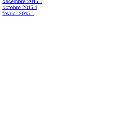
décembre 2015
1
octobre 2015
1
février 2015
1