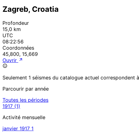
Zagreb, Croatia
Profondeur
15,0 km
UTC
08:22:56
Coordonnées
45,800, 15,669
Ouvrir
Seulement 1 séismes du catalogue actuel correspondent à c
Parcourir par année
Toutes les périodes
1917
(1)
Activité mensuelle
janvier 1917
1