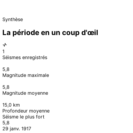
Synthèse
La période en un coup d'œil
1
Séismes enregistrés
5,8
Magnitude maximale
5,8
Magnitude moyenne
15,0
km
Profondeur moyenne
Séisme le plus fort
5,8
29 janv. 1917