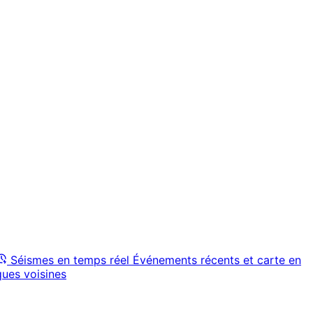
Séismes en temps réel
Événements récents et carte en
ques voisines