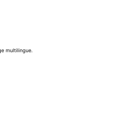
e multilingue.