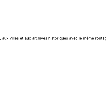
, aux villes et aux archives historiques avec le même routag