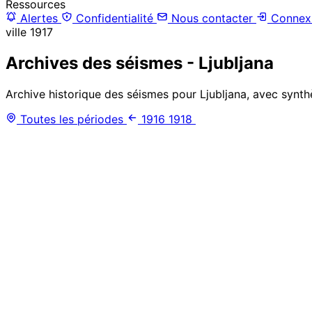
Ressources
Alertes
Confidentialité
Nous contacter
Connex
ville
1917
Archives des séismes - Ljubljana
Archive historique des séismes pour Ljubljana, avec synth
Toutes les périodes
1916
1918