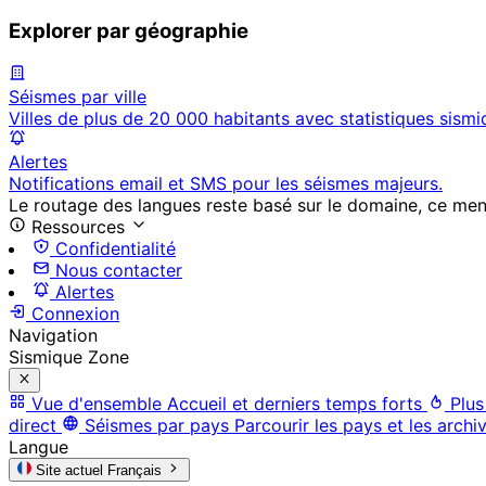
Explorer par géographie
Séismes par ville
Villes de plus de 20 000 habitants avec statistiques sismi
Alertes
Notifications email et SMS pour les séismes majeurs.
Le routage des langues reste basé sur le domaine, ce menu 
Ressources
Confidentialité
Nous contacter
Alertes
Connexion
Navigation
Sismique Zone
Vue d'ensemble
Accueil et derniers temps forts
Plus
direct
Séismes par pays
Parcourir les pays et les archi
Langue
Site actuel
Français