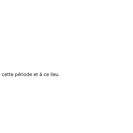
ette période et à ce lieu.