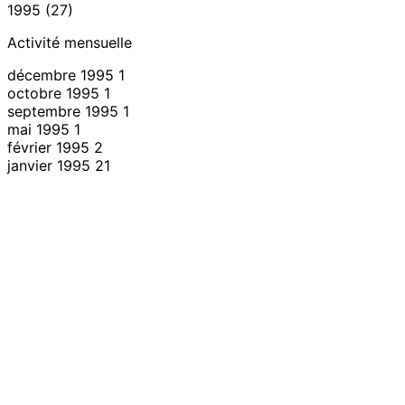
1995 (27)
Activité mensuelle
décembre 1995
1
octobre 1995
1
septembre 1995
1
mai 1995
1
février 1995
2
janvier 1995
21