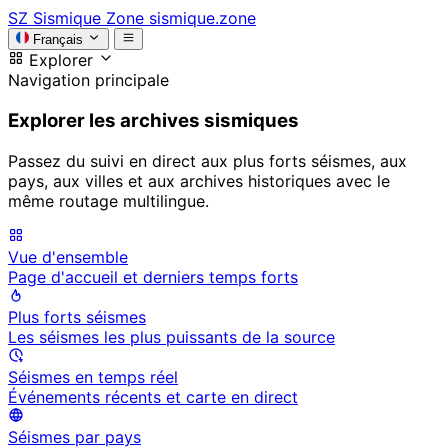
SZ
Sismique Zone
sismique.zone
Français
Explorer
Navigation principale
Explorer les archives sismiques
Passez du suivi en direct aux plus forts séismes, aux
pays, aux villes et aux archives historiques avec le
même routage multilingue.
Vue d'ensemble
Page d'accueil et derniers temps forts
Plus forts séismes
Les séismes les plus puissants de la source
Séismes en temps réel
Événements récents et carte en direct
Séismes par pays