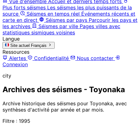
Vue d'ensemble
Accueil et derniers temps forts
Plus forts séismes
Les séismes les plus puissants de la
source
Séismes en temps réel
Événements récents et
carte en direct
Séismes par pays
Parcourir les pays et
les archives
Séismes par ville
Pages villes avec
statistiques sismiques voisines
Langue
Site actuel
Français
Ressources
Alertes
Confidentialité
Nous contacter
Connexion
city
Archives des séismes - Toyonaka
Archive historique des séismes pour Toyonaka, avec
synthèses d'activité par année et par mois.
Filtre : 1995