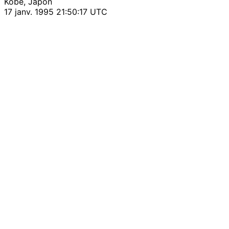
Kōbe, Japon
17 janv. 1995 21:50:17 UTC