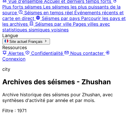
Vue d'ensemble
Accueil et derniers temps forts
Plus forts séismes
Les séismes les plus puissants de la
source
Séismes en temps réel
Événements récents et
carte en direct
Séismes par pays
Parcourir les pays et
les archives
Séismes par ville
Pages villes avec
statistiques sismiques voisines
Langue
Site actuel
Français
Ressources
Alertes
Confidentialité
Nous contacter
Connexion
city
Archives des séismes - Zhushan
Archive historique des séismes pour Zhushan, avec
synthèses d'activité par année et par mois.
Filtre : 1971