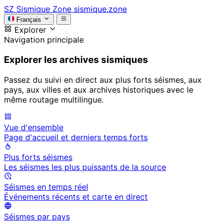
SZ
Sismique Zone
sismique.zone
Français
Explorer
Navigation principale
Explorer les archives sismiques
Passez du suivi en direct aux plus forts séismes, aux
pays, aux villes et aux archives historiques avec le
même routage multilingue.
Vue d'ensemble
Page d'accueil et derniers temps forts
Plus forts séismes
Les séismes les plus puissants de la source
Séismes en temps réel
Événements récents et carte en direct
Séismes par pays