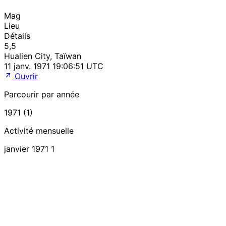
Mag
Lieu
Détails
5,5
Hualien City, Taïwan
11 janv. 1971 19:06:51 UTC
Ouvrir
Parcourir par année
1971 (1)
Activité mensuelle
janvier 1971
1