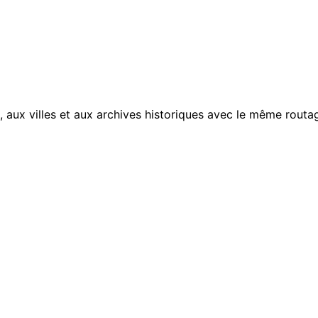
, aux villes et aux archives historiques avec le même routag