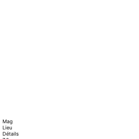
Mag
Lieu
Détails