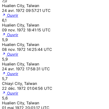
7,0
Hualien City, Taïwan
24 avr. 1972 09:57:21 UTC
Ouvrir
6,1
Hualien City, Taïwan
09 nov. 1972 18:41:15 UTC
Ouvrir
5,9
Hualien City, Taïwan
08 nov. 1972 14:25:44 UTC
Ouvrir
5,9
Hualien City, Taïwan
24 avr. 1972 17:58:31 UTC
Ouvrir
5,7
Chiayi City, Taïwan
22 déc. 1972 01:04:56 UTC
Ouvrir
5,6
Hualien City, Taïwan
01 mai 1972 20:01:17 UTC