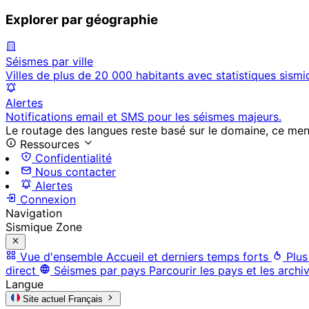
Explorer par géographie
Séismes par ville
Villes de plus de 20 000 habitants avec statistiques sismi
Alertes
Notifications email et SMS pour les séismes majeurs.
Le routage des langues reste basé sur le domaine, ce menu 
Ressources
Confidentialité
Nous contacter
Alertes
Connexion
Navigation
Sismique Zone
Vue d'ensemble
Accueil et derniers temps forts
Plus
direct
Séismes par pays
Parcourir les pays et les archi
Langue
Site actuel
Français