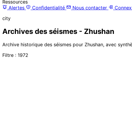
Ressources
Alertes
Confidentialité
Nous contacter
Connex
city
Archives des séismes - Zhushan
Archive historique des séismes pour Zhushan, avec synthès
Filtre : 1972