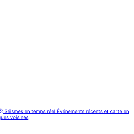
Séismes en temps réel
Événements récents et carte en
ques voisines