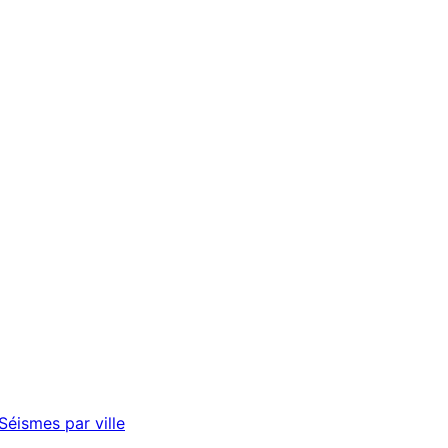
Séismes par ville