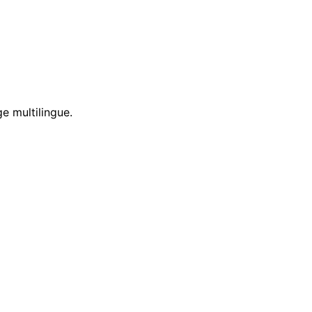
e multilingue.