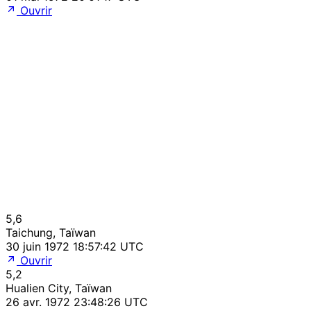
Ouvrir
5,6
Taichung, Taïwan
30 juin 1972 18:57:42 UTC
Ouvrir
5,2
Hualien City, Taïwan
26 avr. 1972 23:48:26 UTC