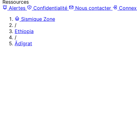
Ressources
Alertes
Confidentialité
Nous contacter
Connex
Sismique Zone
/
Ethiopia
/
Ādīgrat