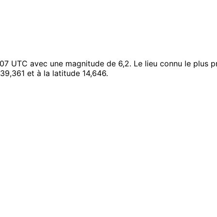
07 UTC avec une magnitude de 6,2. Le lieu connu le plus pr
39,361 et à la latitude 14,646.