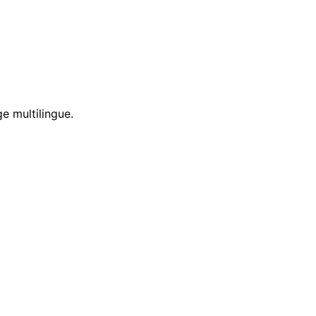
e multilingue.