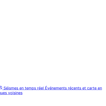
Séismes en temps réel
Événements récents et carte en
ques voisines