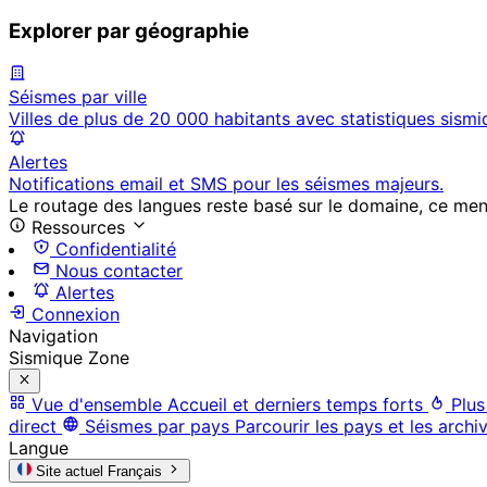
Explorer par géographie
Séismes par ville
Villes de plus de 20 000 habitants avec statistiques sismi
Alertes
Notifications email et SMS pour les séismes majeurs.
Le routage des langues reste basé sur le domaine, ce menu 
Ressources
Confidentialité
Nous contacter
Alertes
Connexion
Navigation
Sismique Zone
Vue d'ensemble
Accueil et derniers temps forts
Plus
direct
Séismes par pays
Parcourir les pays et les archi
Langue
Site actuel
Français