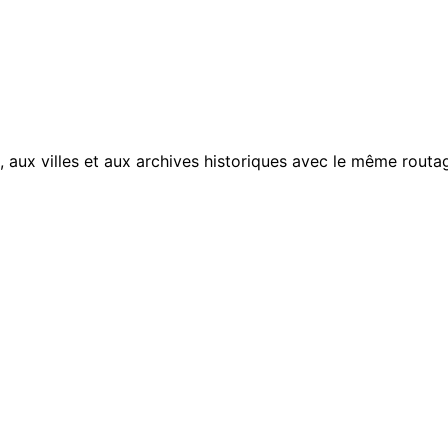
, aux villes et aux archives historiques avec le même routag