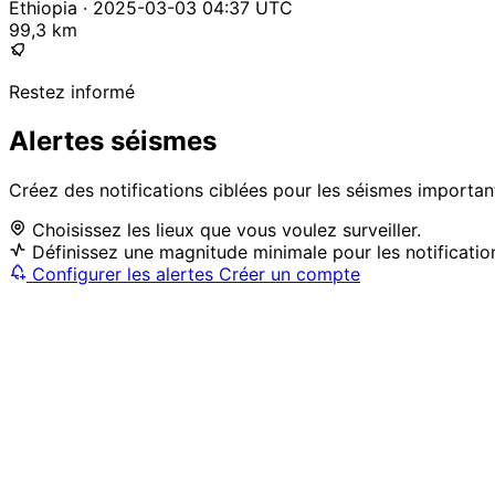
Ethiopia · 2025-03-03 04:37 UTC
99,3 km
Restez informé
Alertes séismes
Créez des notifications ciblées pour les séismes importan
Choisissez les lieux que vous voulez surveiller.
Définissez une magnitude minimale pour les notificatio
Configurer les alertes
Créer un compte