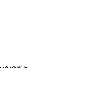
 cet épicentre.