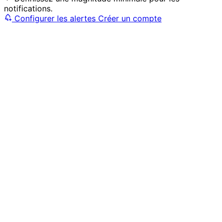
notifications.
Configurer les alertes
Créer un compte