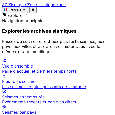
SZ
Sismique Zone
sismique.zone
Français
Explorer
Navigation principale
Explorer les archives sismiques
Passez du suivi en direct aux plus forts séismes, aux
pays, aux villes et aux archives historiques avec le
même routage multilingue.
Vue d'ensemble
Page d'accueil et derniers temps forts
Plus forts séismes
Les séismes les plus puissants de la source
Séismes en temps réel
Événements récents et carte en direct
Séismes par pays