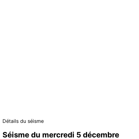
Détails du séisme
Séisme du mercredi 5 décembre