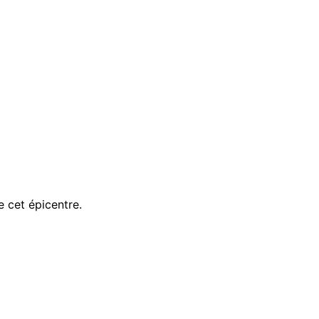
 cet épicentre.