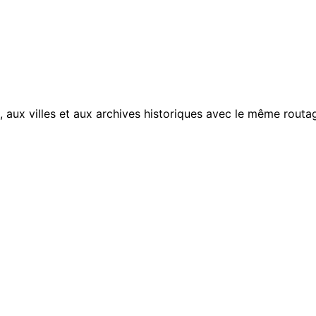
, aux villes et aux archives historiques avec le même routag