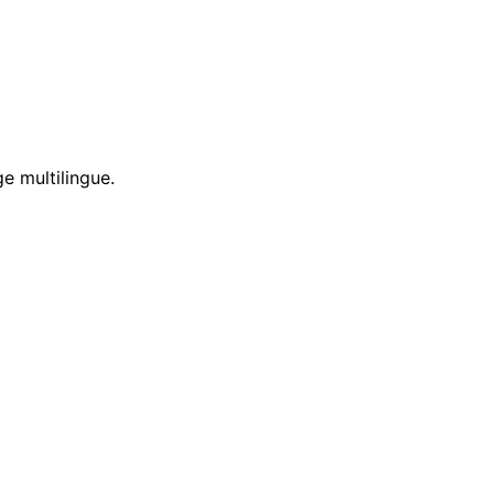
e multilingue.