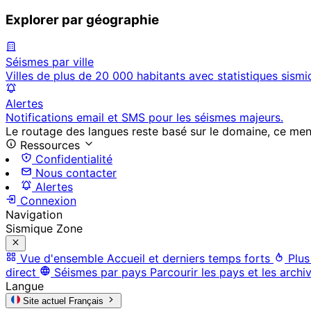
Explorer par géographie
Séismes par ville
Villes de plus de 20 000 habitants avec statistiques sismi
Alertes
Notifications email et SMS pour les séismes majeurs.
Le routage des langues reste basé sur le domaine, ce menu 
Ressources
Confidentialité
Nous contacter
Alertes
Connexion
Navigation
Sismique Zone
Vue d'ensemble
Accueil et derniers temps forts
Plus
direct
Séismes par pays
Parcourir les pays et les archi
Langue
Site actuel
Français