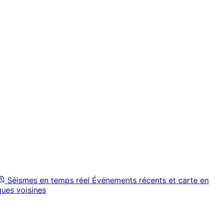
Séismes en temps réel
Événements récents et carte en
ques voisines