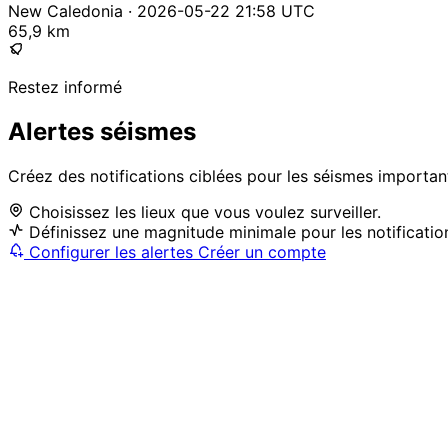
New Caledonia · 2026-05-22 21:58 UTC
65,9 km
Restez informé
Alertes séismes
Créez des notifications ciblées pour les séismes importan
Choisissez les lieux que vous voulez surveiller.
Définissez une magnitude minimale pour les notificatio
Configurer les alertes
Créer un compte