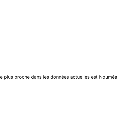
le plus proche dans les données actuelles est Nouméa