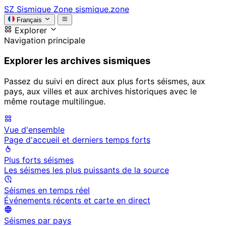
SZ
Sismique Zone
sismique.zone
Français
Explorer
Navigation principale
Explorer les archives sismiques
Passez du suivi en direct aux plus forts séismes, aux
pays, aux villes et aux archives historiques avec le
même routage multilingue.
Vue d'ensemble
Page d'accueil et derniers temps forts
Plus forts séismes
Les séismes les plus puissants de la source
Séismes en temps réel
Événements récents et carte en direct
Séismes par pays