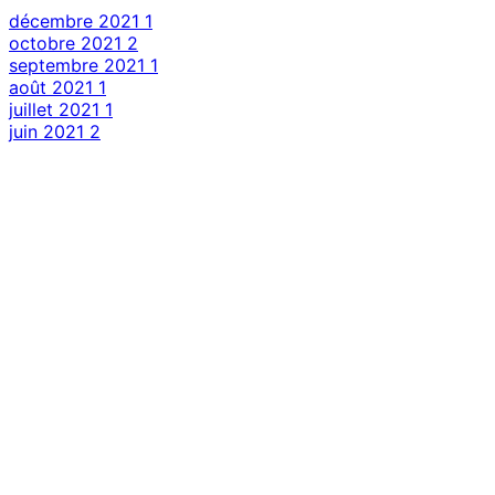
décembre 2021
1
octobre 2021
2
septembre 2021
1
août 2021
1
juillet 2021
1
juin 2021
2