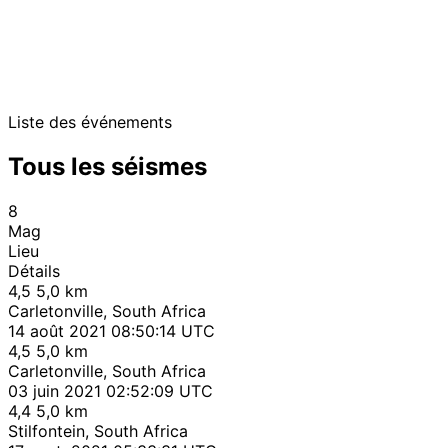
Liste des événements
Tous les séismes
8
Mag
Lieu
Détails
4,5
5,0 km
Carletonville, South Africa
14 août 2021 08:50:14 UTC
4,5
5,0 km
Carletonville, South Africa
03 juin 2021 02:52:09 UTC
4,4
5,0 km
Stilfontein, South Africa