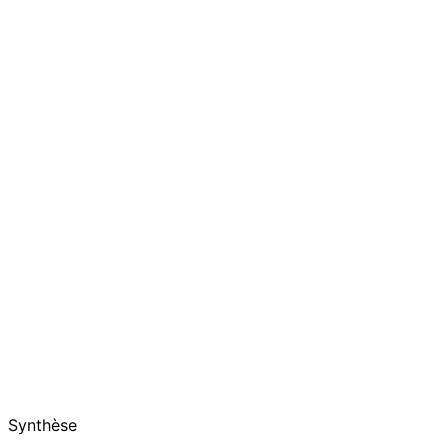
Synthèse