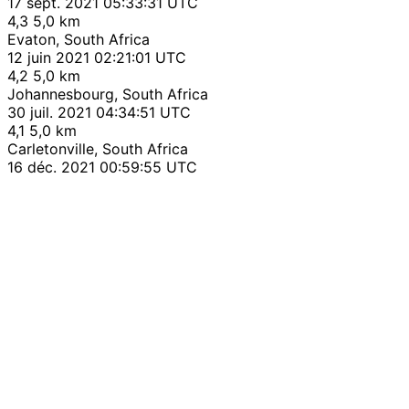
17 sept. 2021 05:33:31 UTC
4,3
5,0 km
Evaton, South Africa
12 juin 2021 02:21:01 UTC
4,2
5,0 km
Johannesbourg, South Africa
30 juil. 2021 04:34:51 UTC
4,1
5,0 km
Carletonville, South Africa
16 déc. 2021 00:59:55 UTC