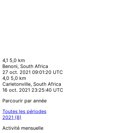
4,1
5,0 km
Benoni, South Africa
27 oct. 2021 09:01:20 UTC
4,0
5,0 km
Carletonville, South Africa
16 oct. 2021 23:25:40 UTC
Parcourir par année
Toutes les périodes
2021
(8)
Activité mensuelle