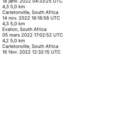
18 janv. 2022 04:33:25 UTC
4,3
5,0 km
Carletonville, South Africa
14 nov. 2022 16:16:58 UTC
4,3
5,0 km
Evaton, South Africa
05 mars 2022 17:02:52 UTC
4,2
5,0 km
Carletonville, South Africa
16 févr. 2022 12:32:15 UTC