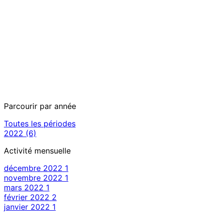
Parcourir par année
Toutes les périodes
2022
(6)
Activité mensuelle
décembre 2022
1
novembre 2022
1
mars 2022
1
février 2022
2
janvier 2022
1