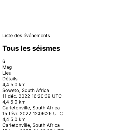
Liste des événements
Tous les séismes
6
Mag
Lieu
Détails
4,4
5,0 km
Soweto, South Africa
11 déc. 2022 16:20:39 UTC
4,4
5,0 km
Carletonville, South Africa
15 févr. 2022 12:09:26 UTC
4,4
5,0 km
Carletonville, South Africa