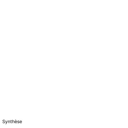
Synthèse