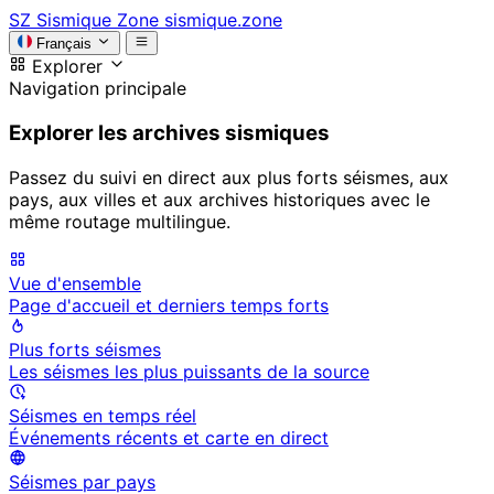
SZ
Sismique Zone
sismique.zone
Français
Explorer
Navigation principale
Explorer les archives sismiques
Passez du suivi en direct aux plus forts séismes, aux
pays, aux villes et aux archives historiques avec le
même routage multilingue.
Vue d'ensemble
Page d'accueil et derniers temps forts
Plus forts séismes
Les séismes les plus puissants de la source
Séismes en temps réel
Événements récents et carte en direct
Séismes par pays